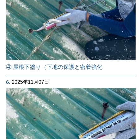
④ 屋根下塗り（下地の保護と密着強化
6.
2025年11月07日