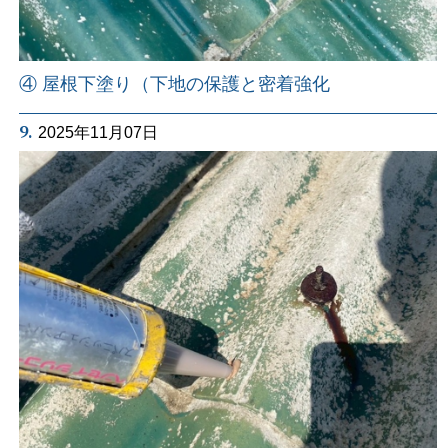
④ 屋根下塗り（下地の保護と密着強化
9.
2025年11月07日