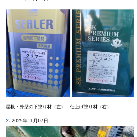
屋根・外壁の下塗り材（左） 仕上げ塗り材（右）
2.
2025年11月07日