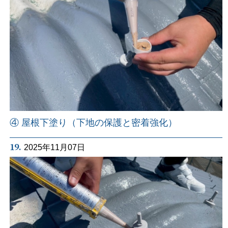
④ 屋根下塗り（下地の保護と密着強化）
19.
2025年11月07日