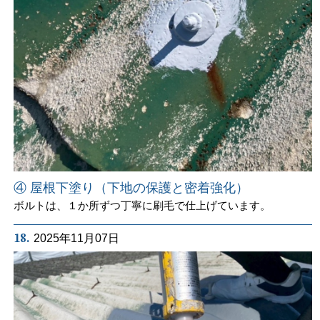
④ 屋根下塗り（下地の保護と密着強化）
ボルトは、１か所ずつ丁寧に刷毛で仕上げています。
18.
2025年11月07日