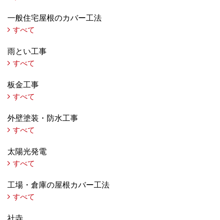
一般住宅屋根のカバー工法
すべて
雨とい工事
すべて
板金工事
すべて
外壁塗装・防水工事
すべて
太陽光発電
すべて
工場・倉庫の屋根カバー工法
すべて
社寺