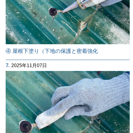
④ 屋根下塗り（下地の保護と密着強化
7.
2025年11月07日