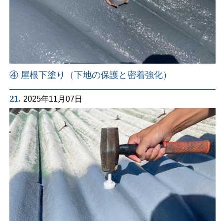
④ 屋根下塗り（下地の保護と密着強化）
21.
2025年11月07日