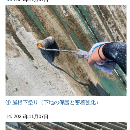
④ 屋根下塗り（下地の保護と密着強化）
14.
2025年11月07日