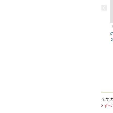
全て
すべ