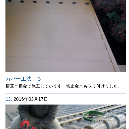
カバー工法 ３
横葺き板金で施工しています。雪止金具も取り付けました。
13.
2016年03月17日