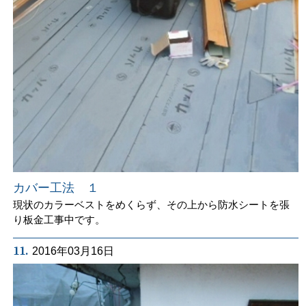
カバー工法 １
現状のカラーベストをめくらず、その上から防水シートを張
り板金工事中です。
11.
2016年03月16日