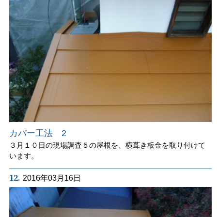
カバー工法 2
３月１０日の現場調査５の屋根を、横葺き板金を取り付けて
います。
12.
2016年03月16日