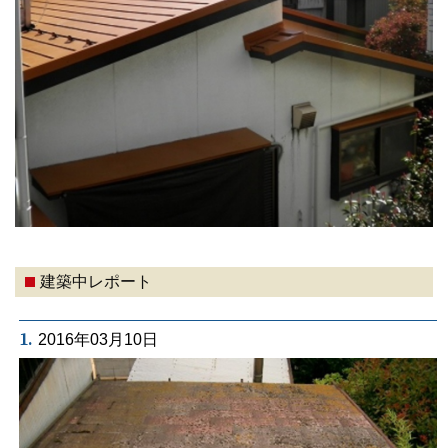
建築中レポート
1.
2016年03月10日