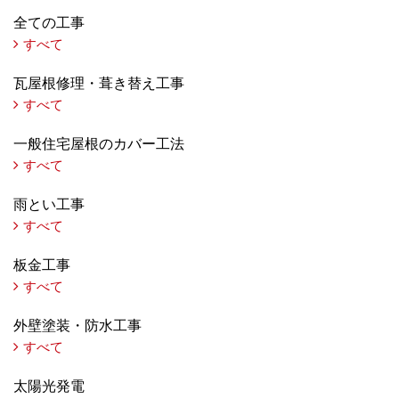
全ての工事
すべて
瓦屋根修理・葺き替え工事
すべて
一般住宅屋根のカバー工法
すべて
雨とい工事
すべて
板金工事
すべて
外壁塗装・防水工事
すべて
太陽光発電