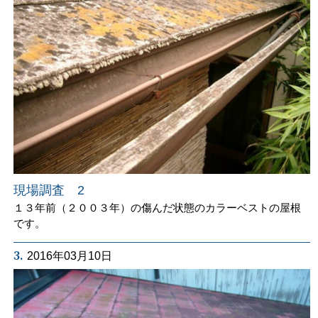
現場調査 2
１３年前（２００３年）の傷んだ状態のカラーベストの屋根
です。
3.
2016年03月10日