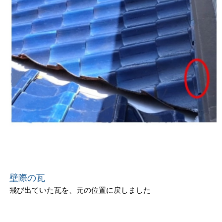
壁際の瓦
飛び出ていた瓦を、元の位置に戻しました