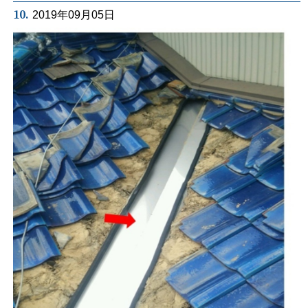
10.
2019年09月05日