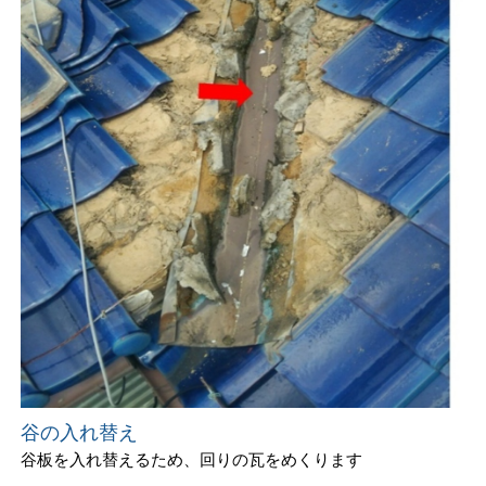
谷の入れ替え
谷板を入れ替えるため、回りの瓦をめくります