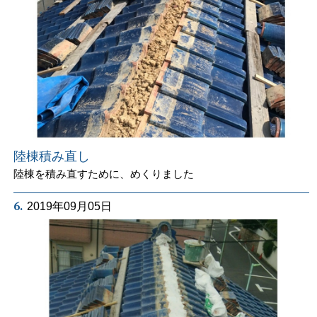
陸棟積み直し
陸棟を積み直すために、めくりました
6.
2019年09月05日