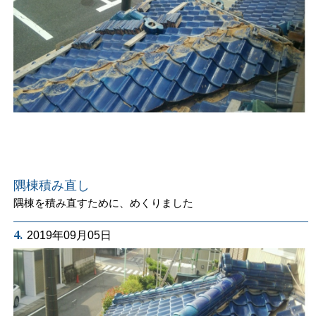
隅棟積み直し
隅棟を積み直すために、めくりました
4.
2019年09月05日