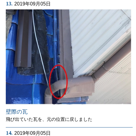
13.
2019年09月05日
壁際の瓦
飛び出ていた瓦を、元の位置に戻しました
14.
2019年09月05日