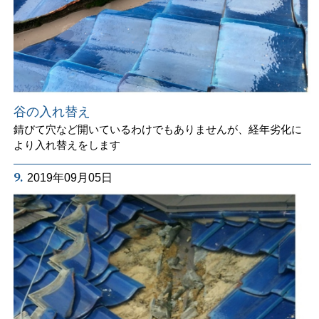
谷の入れ替え
錆びて穴など開いているわけでもありませんが、経年劣化に
より入れ替えをします
9.
2019年09月05日