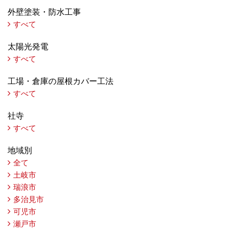
外壁塗装・防水工事
すべて
太陽光発電
すべて
工場・倉庫の屋根カバー工法
すべて
社寺
すべて
地域別
全て
土岐市
瑞浪市
多治見市
可児市
瀬戸市