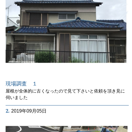
現場調査 １
屋根が全体的に古くなったので見て下さいと依頼を頂き見に
伺いました
2.
2019年09月05日