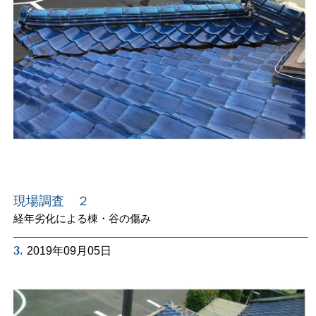
現場調査 ２
経年劣化による棟・谷の傷み
3.
2019年09月05日