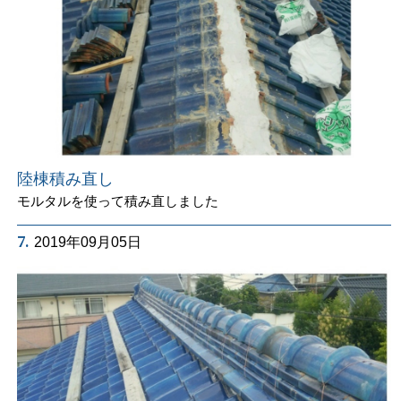
陸棟積み直し
モルタルを使って積み直しました
7.
2019年09月05日