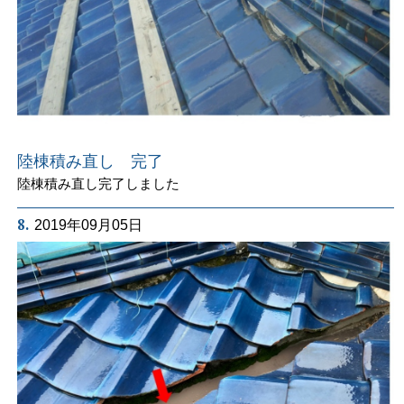
陸棟積み直し 完了
陸棟積み直し完了しました
8.
2019年09月05日