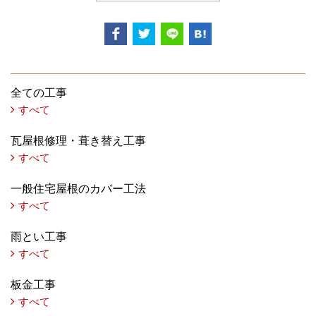
全ての工事
すべて
瓦屋根修理・葺き替え工事
すべて
一般住宅屋根のカバー工法
すべて
雨とい工事
すべて
板金工事
すべて