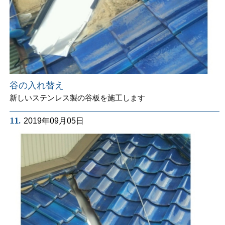
谷の入れ替え
新しいステンレス製の谷板を施工します
11.
2019年09月05日