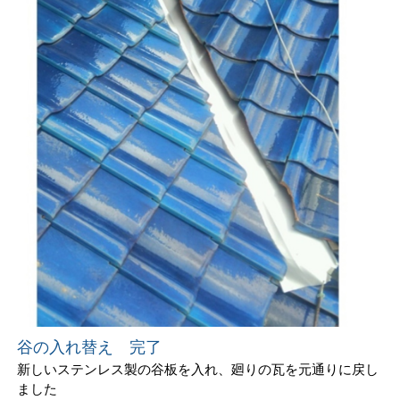
谷の入れ替え 完了
新しいステンレス製の谷板を入れ、廻りの瓦を元通りに戻し
ました