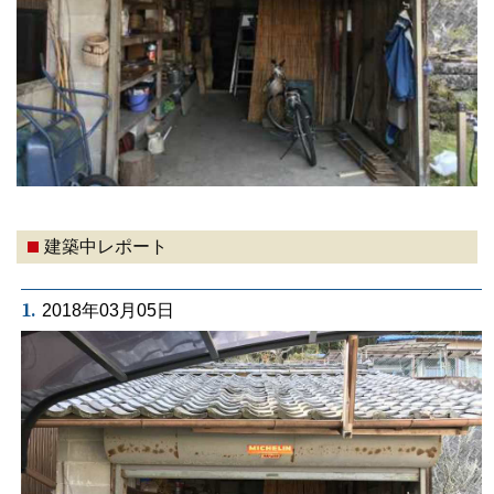
建築中レポート
1.
2018年03月05日