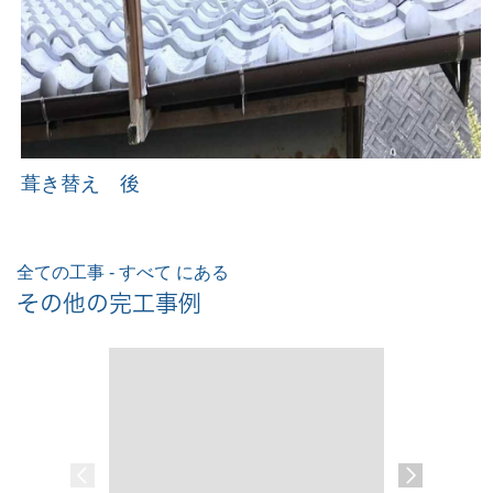
葺き替え 後
全ての工事 - すべて にある
その他の完工事例