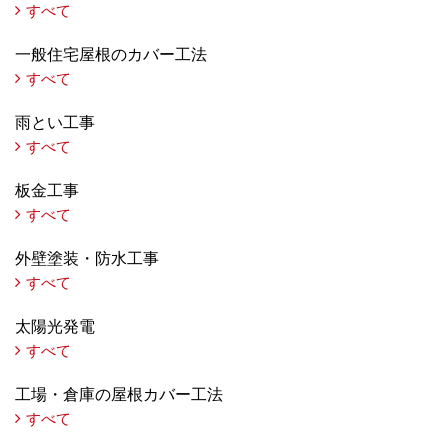
すべて
一般住宅屋根のカバー工法
すべて
雨とい工事
すべて
板金工事
すべて
外壁塗装・防水工事
すべて
太陽光発電
すべて
工場・倉庫の屋根カバー工法
すべて