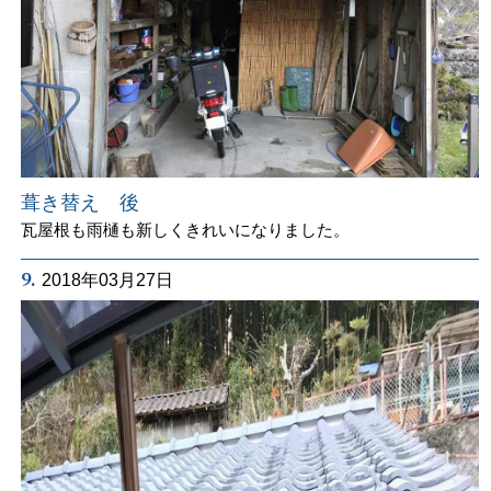
葺き替え 後
瓦屋根も雨樋も新しくきれいになりました。
9.
2018年03月27日