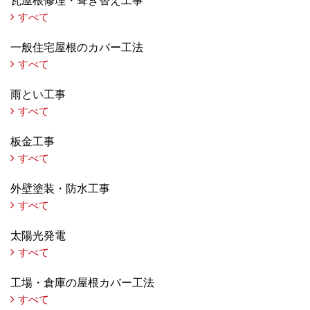
瓦屋根修理・葺き替え工事
すべて
一般住宅屋根のカバー工法
すべて
雨とい工事
すべて
板金工事
すべて
外壁塗装・防水工事
すべて
太陽光発電
すべて
工場・倉庫の屋根カバー工法
すべて