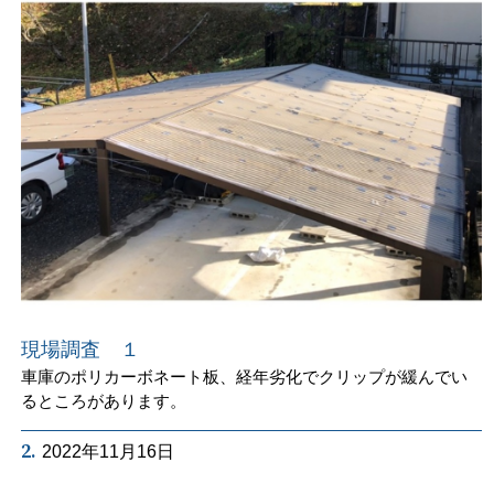
現場調査 １
車庫のポリカーボネート板、経年劣化でクリップが緩んでい
るところがあります。
2.
2022年11月16日