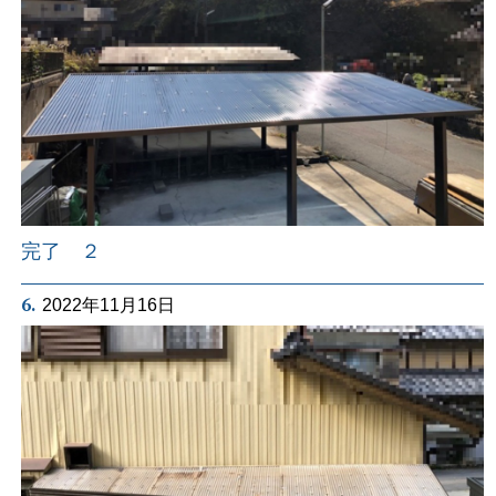
完了 ２
6.
2022年11月16日