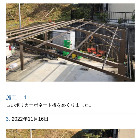
施工 １
古いポリカーボネート板をめくりました。
3.
2022年11月16日