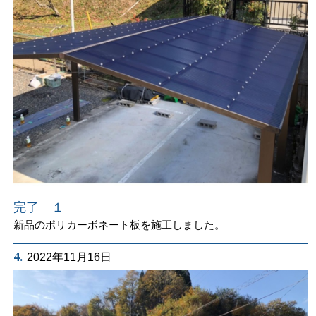
完了 １
新品のポリカーボネート板を施工しました。
4.
2022年11月16日