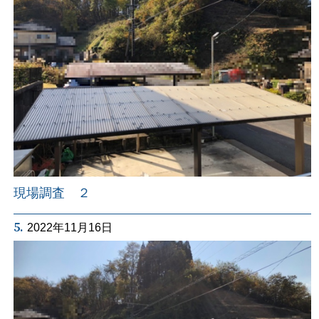
現場調査 ２
5.
2022年11月16日