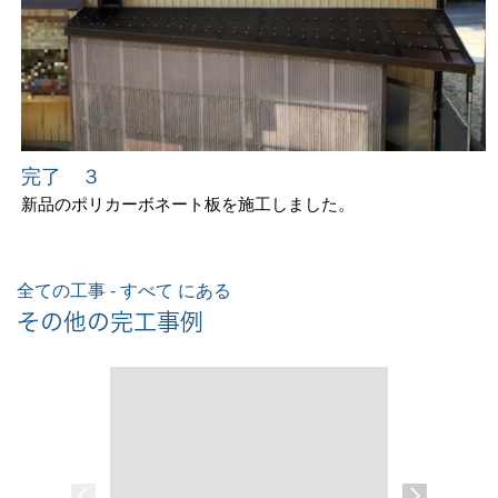
完了 ３
新品のポリカーボネート板を施工しました。
全ての工事 - すべて にある
その他の完工事例