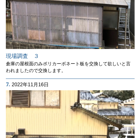
現場調査 ３
倉庫の屋根面のみポリカーボネート板を交換して欲しいと言
われましたので交換します。
7.
2022年11月16日