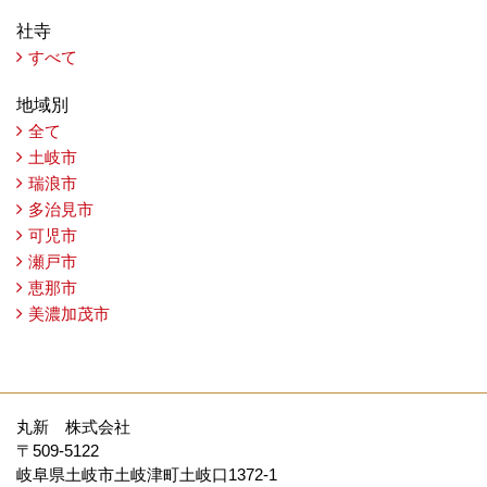
社寺
すべて
地域別
全て
土岐市
瑞浪市
多治見市
可児市
瀬戸市
恵那市
美濃加茂市
丸新 株式会社
〒509-5122
岐阜県土岐市土岐津町土岐口1372-1