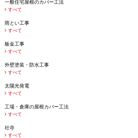
一般住宅屋根のカバー工法
すべて
雨とい工事
すべて
板金工事
すべて
外壁塗装・防水工事
すべて
太陽光発電
すべて
工場・倉庫の屋根カバー工法
すべて
社寺
すべて