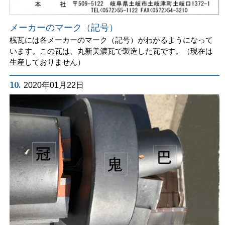
メーカーのマーク（記号）
桟瓦には各メーカーのマーク（記号）がわかるようになって
います。この瓦は、丸新美濃瓦で製造した瓦です。（現在は
生産しておりません）
10.
2020年01月22日