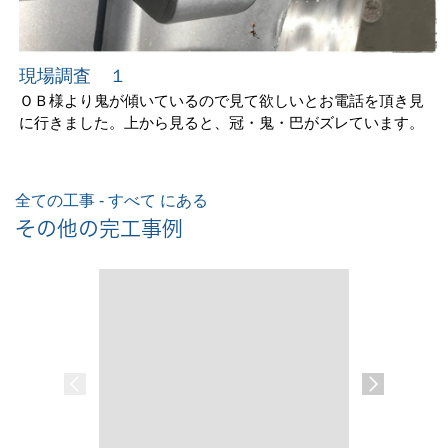
現場調査 １
ＯＢ様より鬼が傾いているので見て欲しいとお電話を頂き見
に行きました。上から見ると、冠・鬼・巴がズレています。
全ての工事 - すべて にある
その他の完工事例