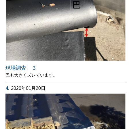
現場調査 ３
巴も大きくズレています。
4.
2020年01月20日