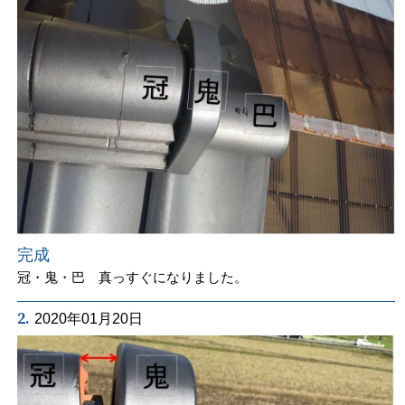
完成
冠・鬼・巴 真っすぐになりました。
2.
2020年01月20日