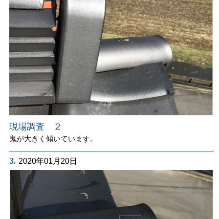
現場調査 ２
鬼が大きく傾いています。
3.
2020年01月20日