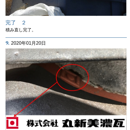
完了 ２
積み直し完了。
9.
2020年01月20日