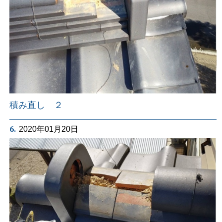
積み直し ２
6.
2020年01月20日