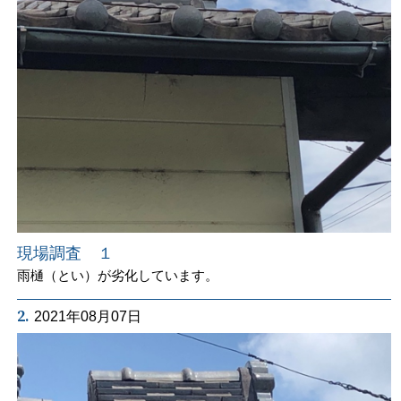
現場調査 １
雨樋（とい）が劣化しています。
2.
2021年08月07日