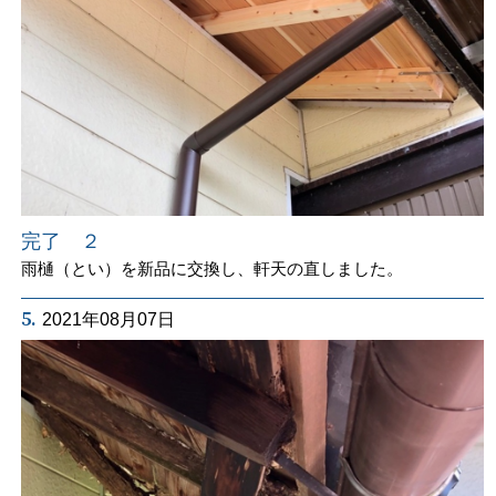
完了 ２
雨樋（とい）を新品に交換し、軒天の直しました。
5.
2021年08月07日