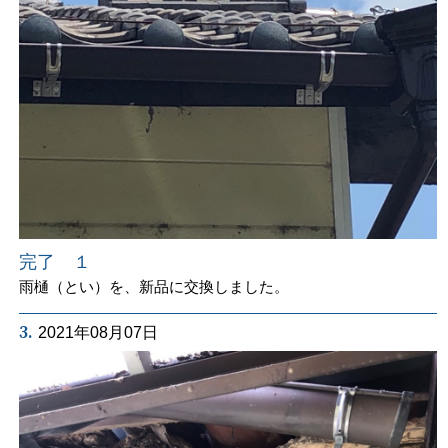
完了 １
雨樋（とい）を、新品に交換しました。
3.
2021年08月07日