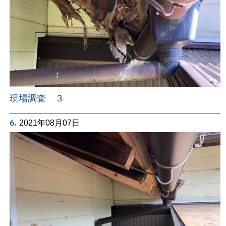
現場調査 ３
6.
2021年08月07日