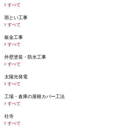
すべて
雨とい工事
すべて
板金工事
すべて
外壁塗装・防水工事
すべて
太陽光発電
すべて
工場・倉庫の屋根カバー工法
すべて
社寺
すべて