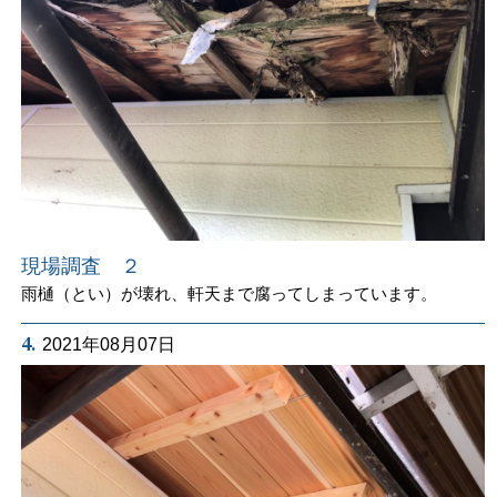
現場調査 ２
雨樋（とい）が壊れ、軒天まで腐ってしまっています。
4.
2021年08月07日