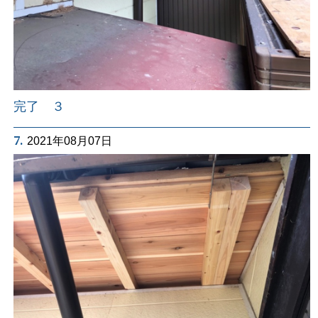
完了 ３
7.
2021年08月07日