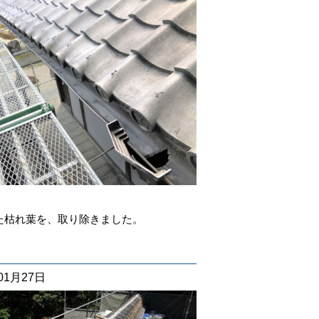
た枯れ葉を、取り除きました。
01月27日