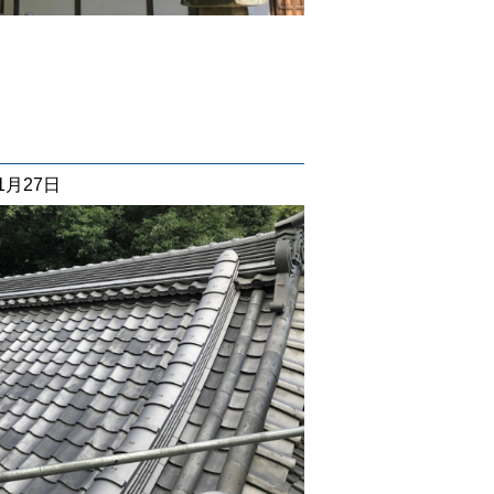
01月27日