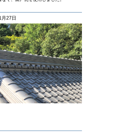
01月27日