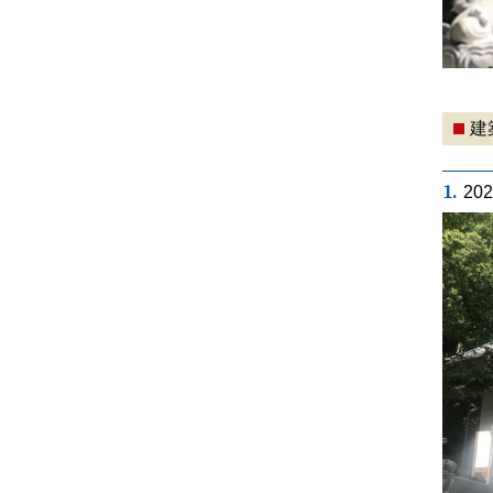
建
1.
20