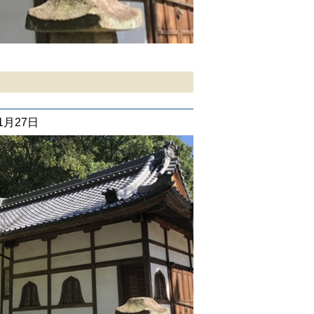
01月27日