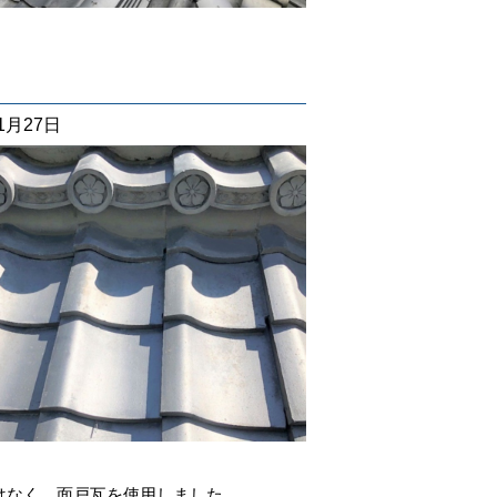
01月27日
はなく、面戸瓦を使用しました。