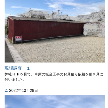
現場調査 １
弊社Ｈ.Ｐを見て、車庫の板金工事のお見積り依頼を頂き見に
伺いました。
2.
2022年10月28日