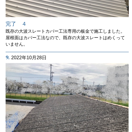
完了 ４
既存の大波スレートカバー工法専用の板金で施工しました。
屋根面はカバー工法なので、既存の大波スレートはめくって
いません。
9.
2022年10月28日