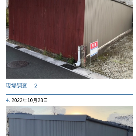
現場調査 ２
4.
2022年10月28日