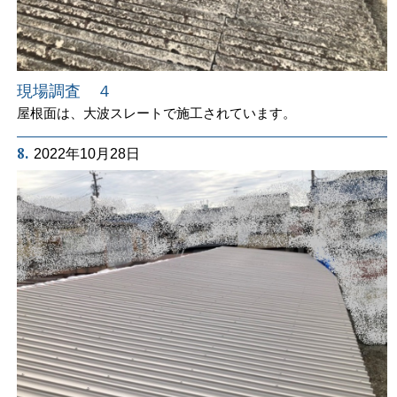
現場調査 ４
屋根面は、大波スレートで施工されています。
8.
2022年10月28日