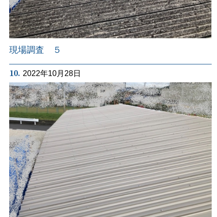
現場調査 ５
10.
2022年10月28日