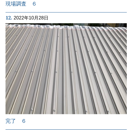
現場調査 ６
12.
2022年10月28日
完了 ６