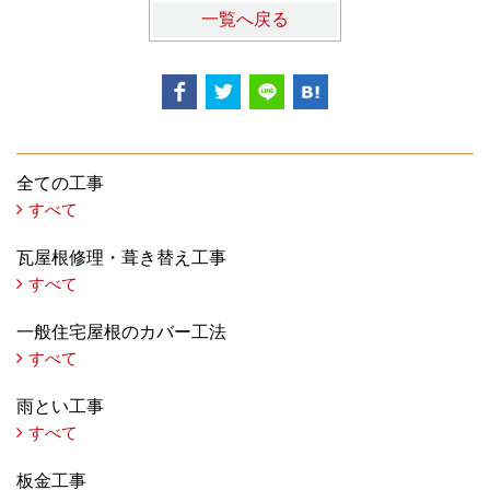
一覧へ戻る
全ての工事
すべて
瓦屋根修理・葺き替え工事
すべて
一般住宅屋根のカバー工法
すべて
雨とい工事
すべて
板金工事