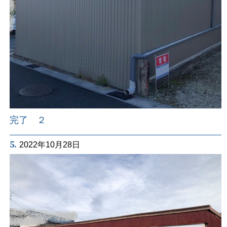
完了 ２
5.
2022年10月28日