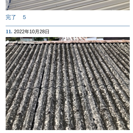
完了 ５
11.
2022年10月28日