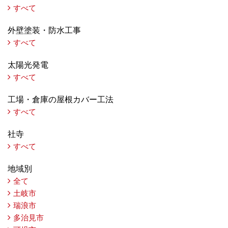
すべて
外壁塗装・防水工事
すべて
太陽光発電
すべて
工場・倉庫の屋根カバー工法
すべて
社寺
すべて
地域別
全て
土岐市
瑞浪市
多治見市