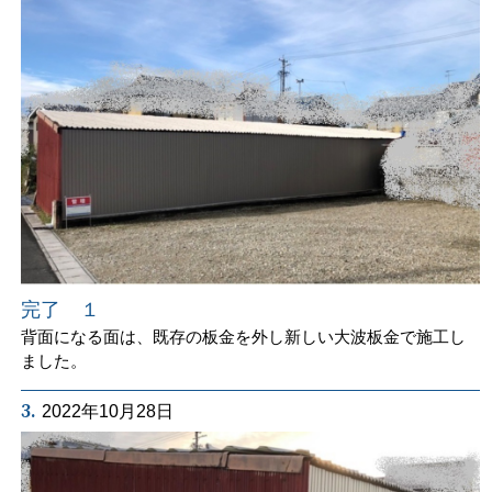
完了 １
背面になる面は、既存の板金を外し新しい大波板金で施工し
ました。
3.
2022年10月28日