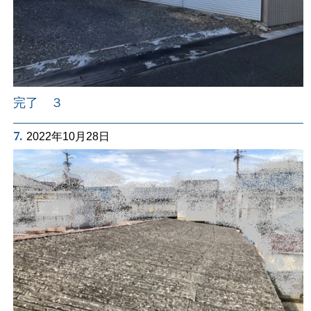
完了 ３
7.
2022年10月28日