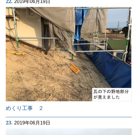
22.
2019年06月19日
めくり工事 ２
23.
2019年06月19日