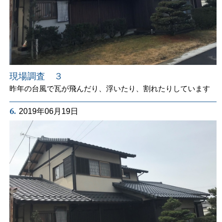
現場調査 ３
昨年の台風で瓦が飛んだり、浮いたり、割れたりしています
6.
2019年06月19日