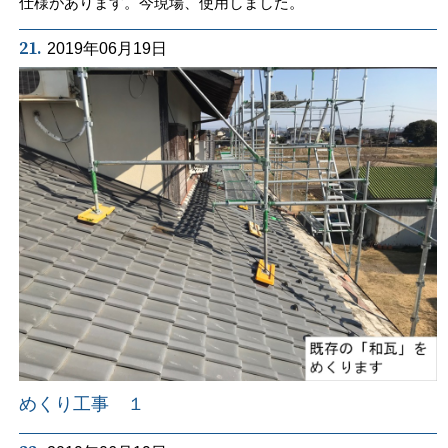
仕様があります。今現場、使用しました。
21.
2019年06月19日
めくり工事 １