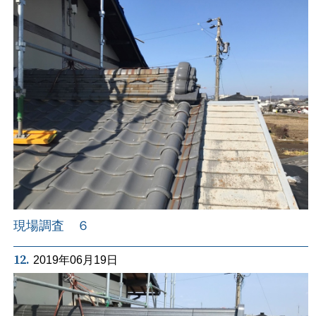
現場調査 ６
12.
2019年06月19日