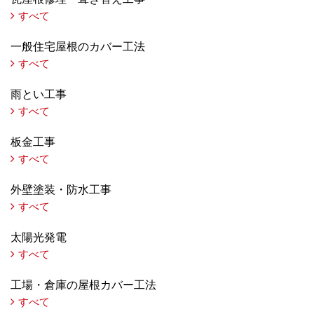
すべて
一般住宅屋根のカバー工法
すべて
雨とい工事
すべて
板金工事
すべて
外壁塗装・防水工事
すべて
太陽光発電
すべて
工場・倉庫の屋根カバー工法
すべて