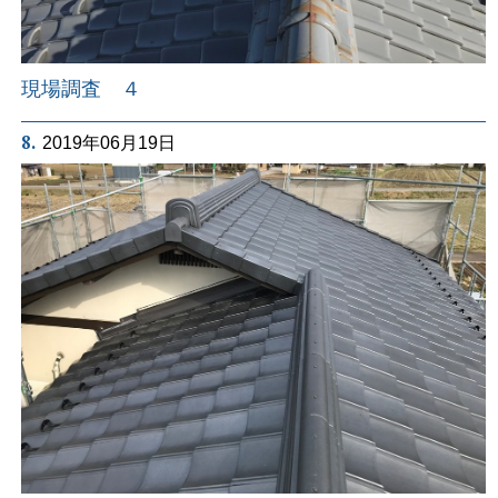
現場調査 ４
8.
2019年06月19日