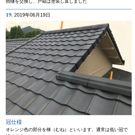
雨樋を交換し、戸箱は塗装し直しました
19.
2019年06月19日
冠仕様
オレンジ色の部分を棟（むね）といいます。通常は低い冠で