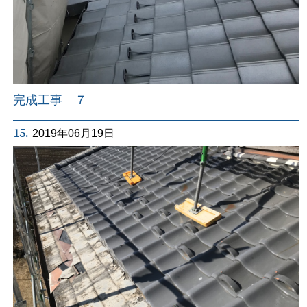
完成工事 ７
15.
2019年06月19日