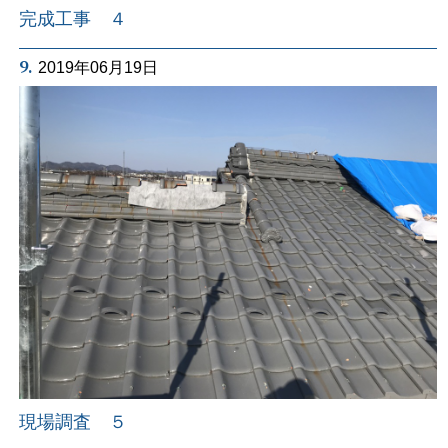
完成工事 ４
9.
2019年06月19日
現場調査 ５