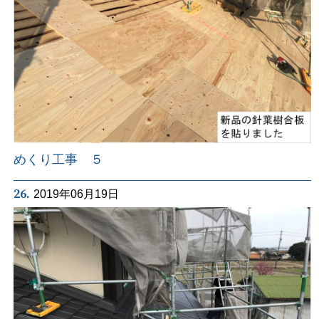
めくり工事 ５
26.
2019年06月19日