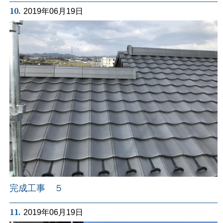
10.
2019年06月19日
完成工事 ５
11.
2019年06月19日