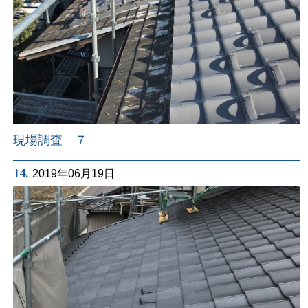
現場調査 ７
14.
2019年06月19日