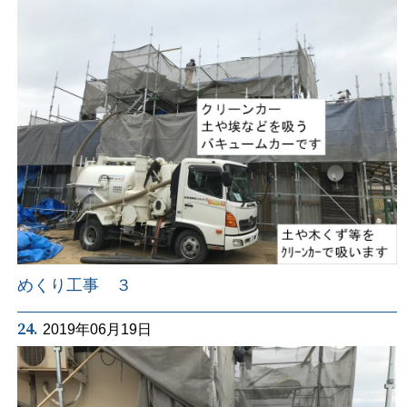
めくり工事 ３
24.
2019年06月19日