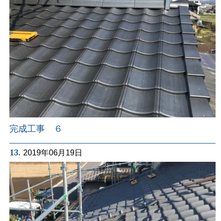
完成工事 ６
13.
2019年06月19日