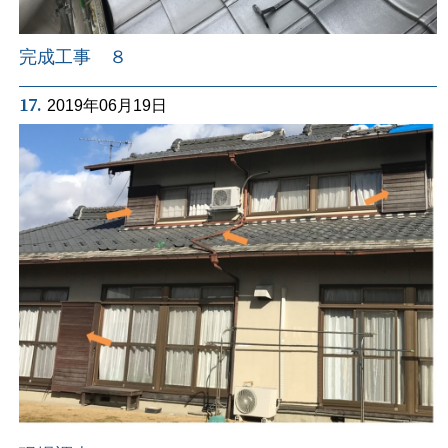
完成工事 ８
17.
2019年06月19日