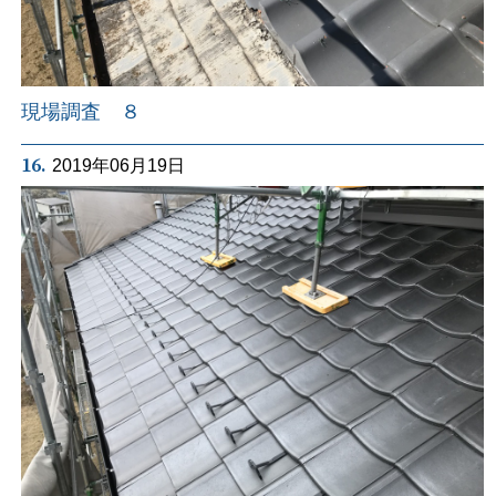
現場調査 ８
16.
2019年06月19日