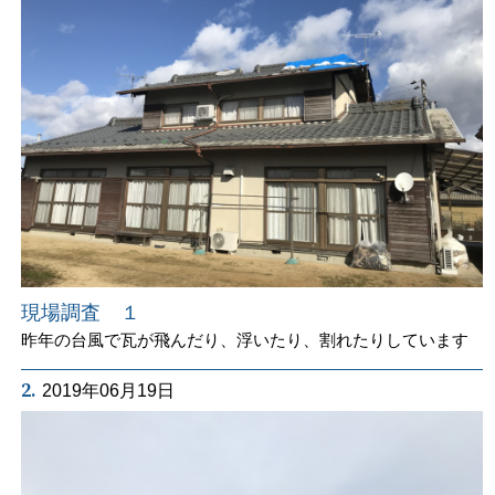
現場調査 １
昨年の台風で瓦が飛んだり、浮いたり、割れたりしています
2.
2019年06月19日