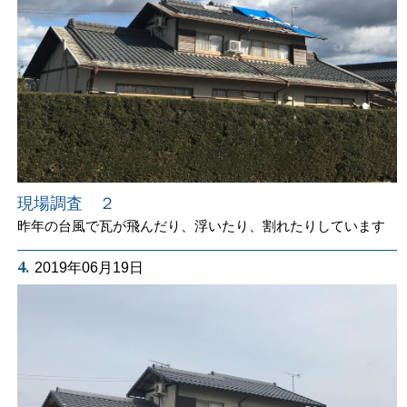
現場調査 ２
昨年の台風で瓦が飛んだり、浮いたり、割れたりしています
4.
2019年06月19日