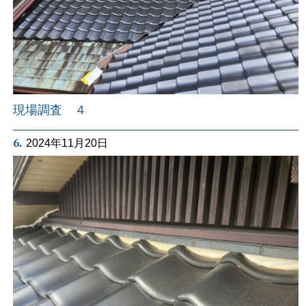
現場調査 ４
6.
2024年11月20日