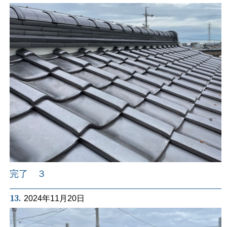
完了 ３
13.
2024年11月20日