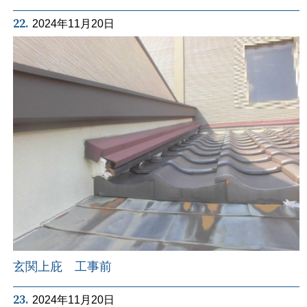
22.
2024年11月20日
玄関上庇 工事前
23.
2024年11月20日