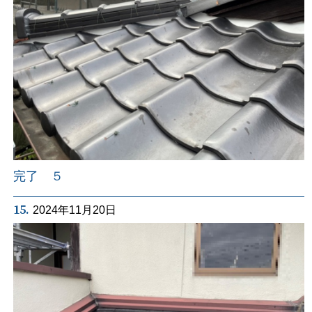
完了 ５
15.
2024年11月20日