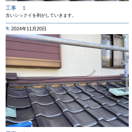
工事 １
古いシックイを剥がしていきます。
9.
2024年11月20日