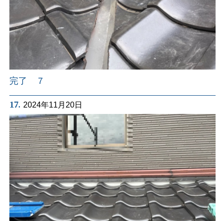
完了 ７
17.
2024年11月20日