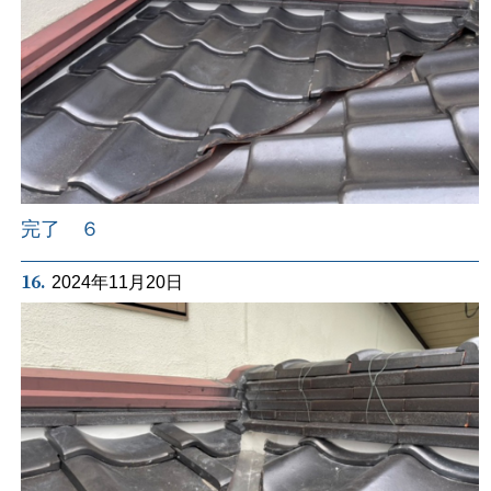
完了 ６
16.
2024年11月20日