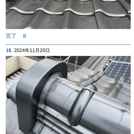
完了 ８
18.
2024年11月20日