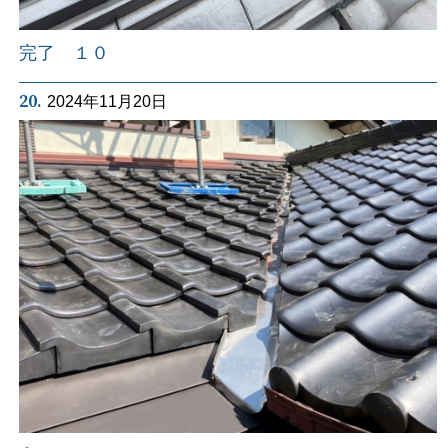
完了 １０
20.
2024年11月20日