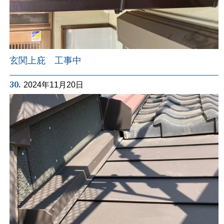
玄関上庇 工事中
30.
2024年11月20日