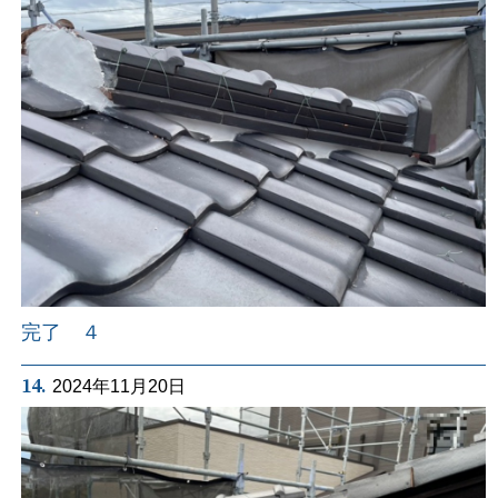
完了 ４
14.
2024年11月20日