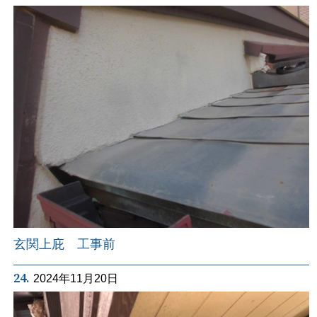
玄関上庇 工事前
24.
2024年11月20日