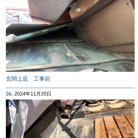
玄関上庇 工事前
26.
2024年11月20日