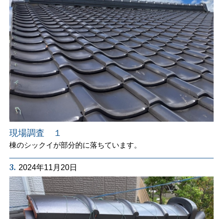
現場調査 １
棟のシックイが部分的に落ちています。
3.
2024年11月20日