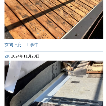
玄関上庇 工事中
28.
2024年11月20日