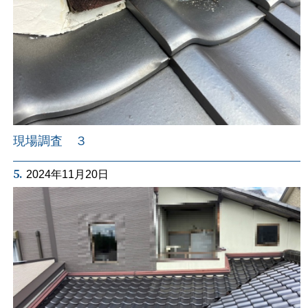
現場調査 ３
5.
2024年11月20日