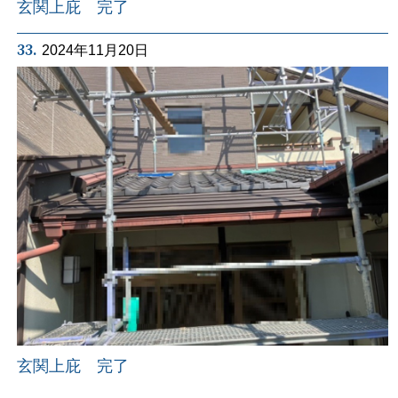
玄関上庇 完了
33.
2024年11月20日
玄関上庇 完了