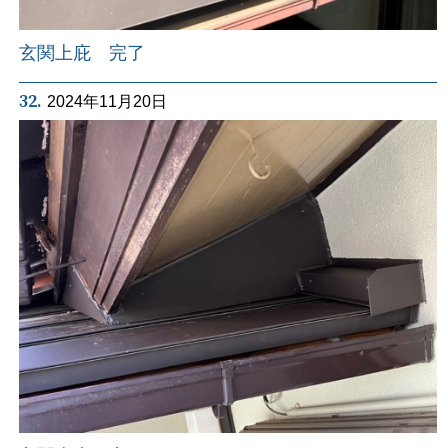
玄関上庇 完了
32.
2024年11月20日