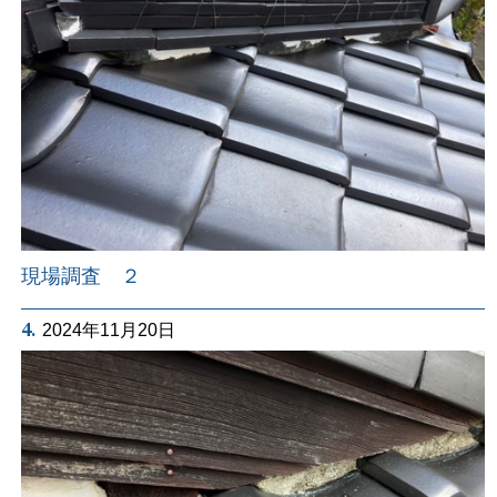
現場調査 ２
4.
2024年11月20日