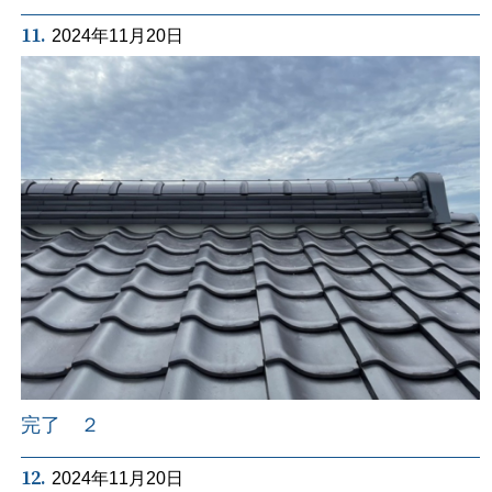
11.
2024年11月20日
完了 ２
12.
2024年11月20日