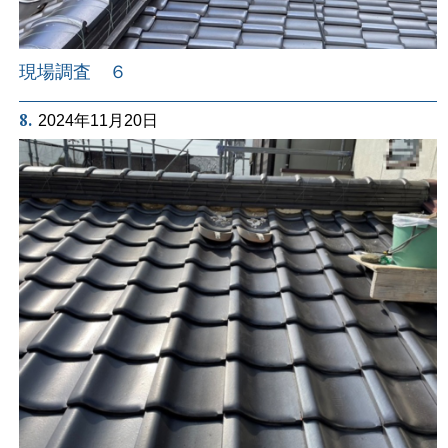
現場調査 ６
8.
2024年11月20日