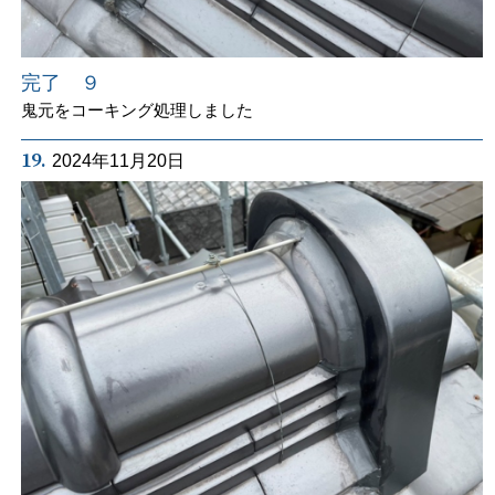
完了 ９
鬼元をコーキング処理しました
19.
2024年11月20日