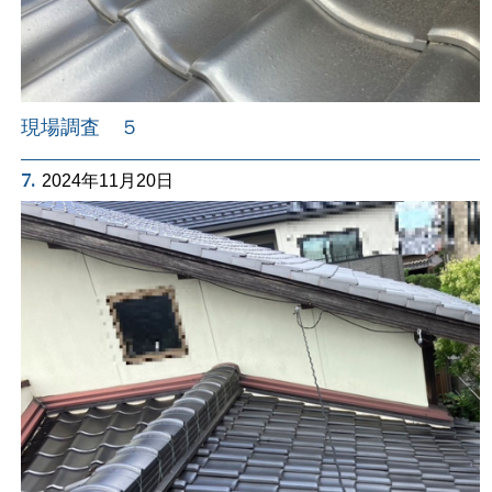
現場調査 ５
7.
2024年11月20日