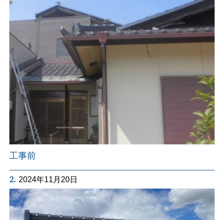
工事前
2.
2024年11月20日