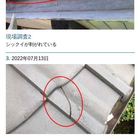
現場調査2
シックイが剥がれている
3.
2022年07月13日