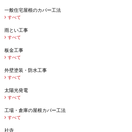
一般住宅屋根のカバー工法
すべて
雨とい工事
すべて
板金工事
すべて
外壁塗装・防水工事
すべて
太陽光発電
すべて
工場・倉庫の屋根カバー工法
すべて
社寺