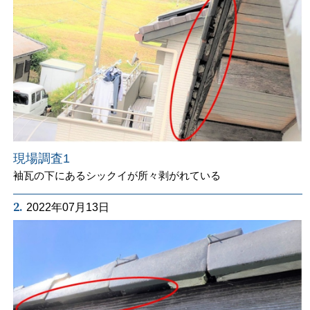
現場調査1
袖瓦の下にあるシックイが所々剥がれている
2.
2022年07月13日