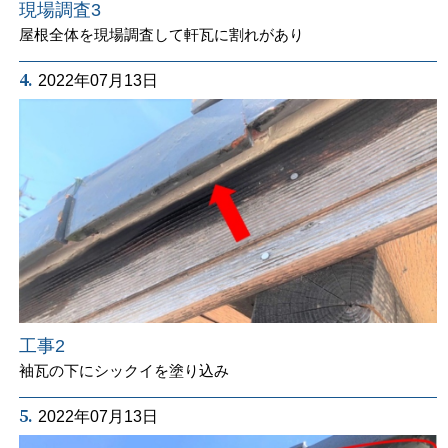
現場調査3
屋根全体を現場調査して軒瓦に割れがあり
4.
2022年07月13日
工事2
袖瓦の下にシックイを塗り込み
5.
2022年07月13日