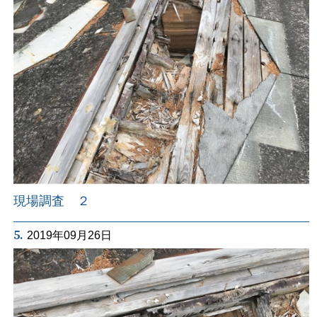
現場調査 ２
5.
2019年09月26日