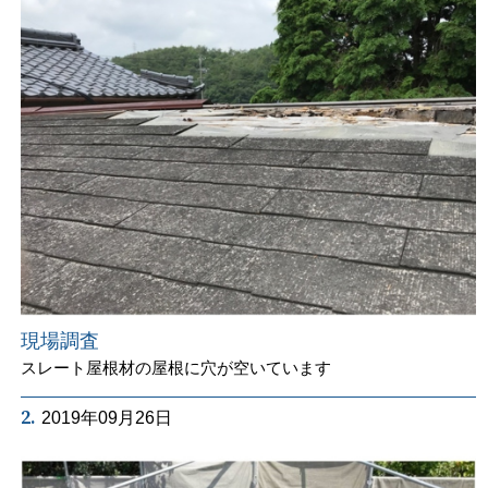
現場調査
スレート屋根材の屋根に穴が空いています
2.
2019年09月26日