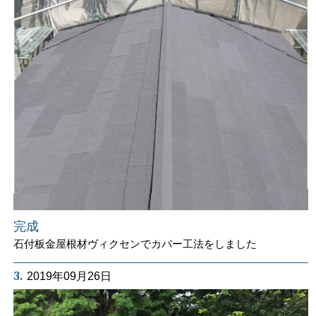
完成
石付板金屋根材ヴィクセンでカバー工法をしました
3.
2019年09月26日