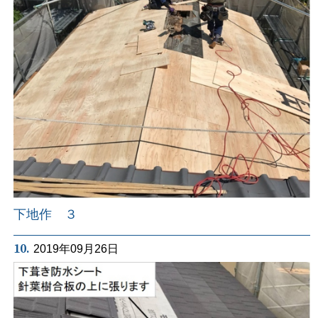
下地作 ３
10.
2019年09月26日