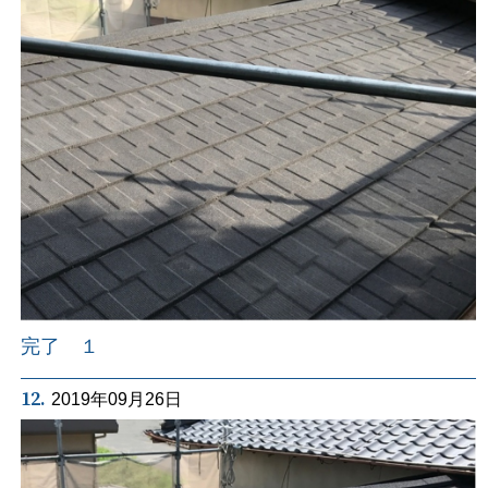
完了 １
12.
2019年09月26日