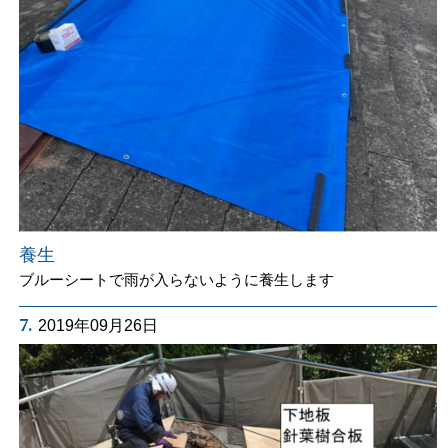
養生
ブルーシートで雨が入らないように養生します
7.
2019年09月26日