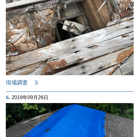
現場調査 ３
6.
2019年09月26日