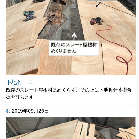
下地作 １
既存のスレート屋根材はめくらず、その上に下地板針葉樹合
板を打ちます
8.
2019年09月26日