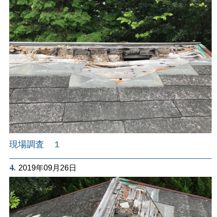
現場調査 １
4.
2019年09月26日