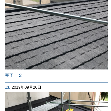
完了 ２
13.
2019年09月26日