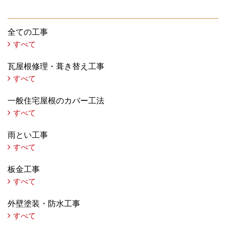
全ての工事
すべて
瓦屋根修理・葺き替え工事
すべて
一般住宅屋根のカバー工法
すべて
雨とい工事
すべて
板金工事
すべて
外壁塗装・防水工事
すべて