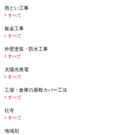
雨とい工事
すべて
板金工事
すべて
外壁塗装・防水工事
すべて
太陽光発電
すべて
工場・倉庫の屋根カバー工法
すべて
社寺
すべて
地域別