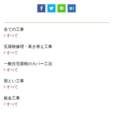
全ての工事
すべて
瓦屋根修理・葺き替え工事
すべて
一般住宅屋根のカバー工法
すべて
雨とい工事
すべて
板金工事
すべて