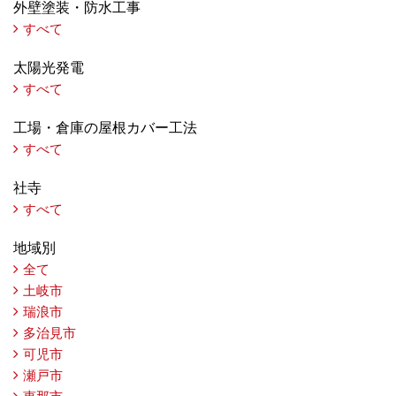
外壁塗装・防水工事
すべて
太陽光発電
すべて
工場・倉庫の屋根カバー工法
すべて
社寺
すべて
地域別
全て
土岐市
瑞浪市
多治見市
可児市
瀬戸市