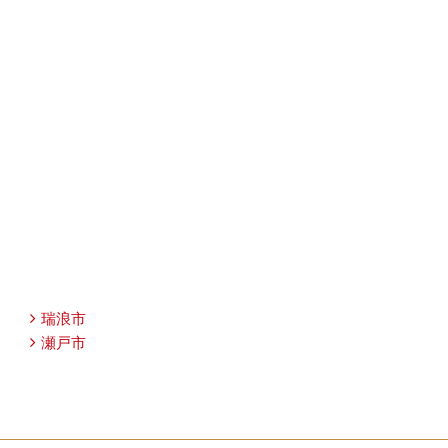
瑞浪市
瀬戸市