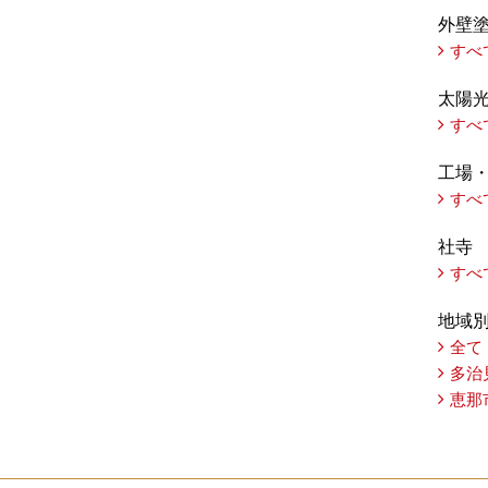
外壁
すべ
太陽
すべ
工場
すべ
社寺
すべ
地域
全て
多治
恵那