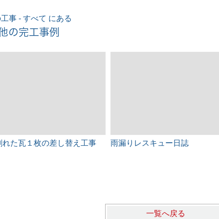
工事 - すべて にある
他の完工事例
割れた瓦１枚の差し替え工事
雨漏りレスキュー日誌
一覧へ戻る