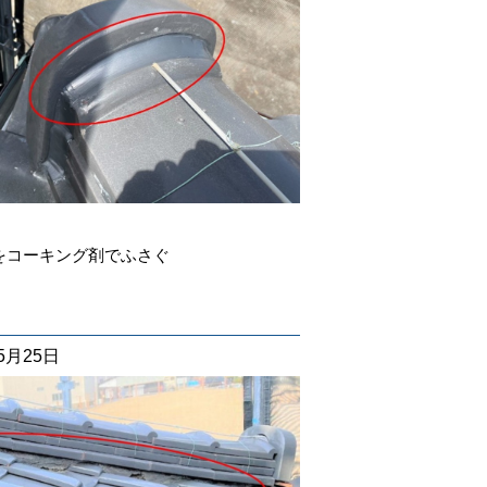
をコーキング剤でふさぐ
05月25日