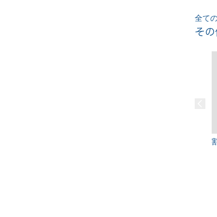
全ての
その