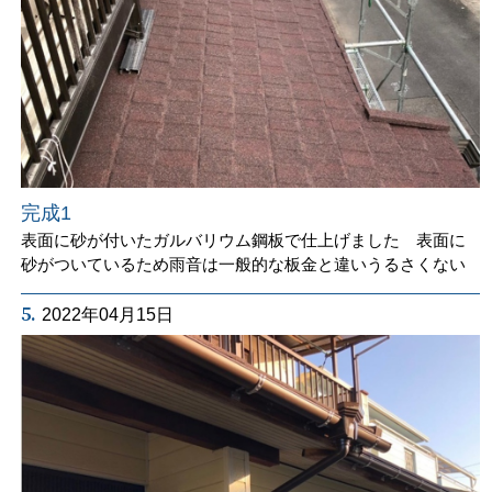
完成1
表面に砂が付いたガルバリウム鋼板で仕上げました 表面に
砂がついているため雨音は一般的な板金と違いうるさくない
5.
2022年04月15日