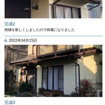
完成2
雨樋を新しくしましたので綺麗になりました
6.
2022年04月15日
完成3