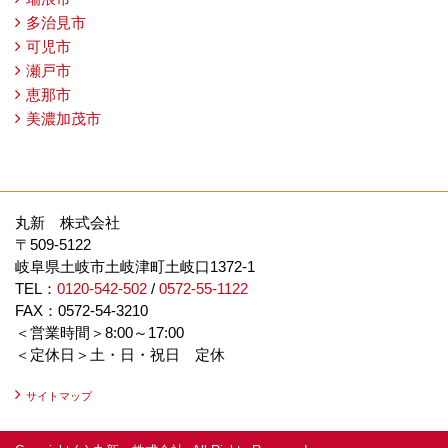
多治見市
可児市
瀬戸市
恵那市
美濃加茂市
丸新 株式会社
〒509-5122
岐阜県土岐市土岐津町土岐口1372-1
TEL：
0120-542-502
/
0572-55-1122
FAX：0572-54-3210
＜営業時間＞8:00～17:00
＜定休日＞土・日・祝日 定休
サイトマップ