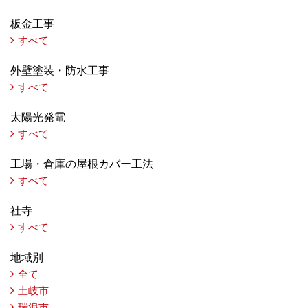
板金工事
すべて
外壁塗装・防水工事
すべて
太陽光発電
すべて
工場・倉庫の屋根カバー工法
すべて
社寺
すべて
地域別
全て
土岐市
瑞浪市