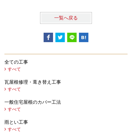
一覧へ戻る
全ての工事
すべて
瓦屋根修理・葺き替え工事
すべて
一般住宅屋根のカバー工法
すべて
雨とい工事
すべて