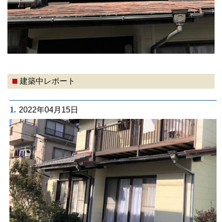
建築中レポート
1.
2022年04月15日