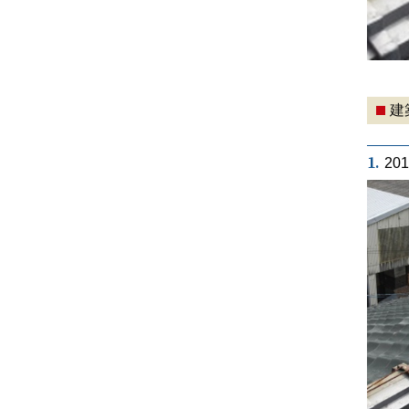
建
1.
20