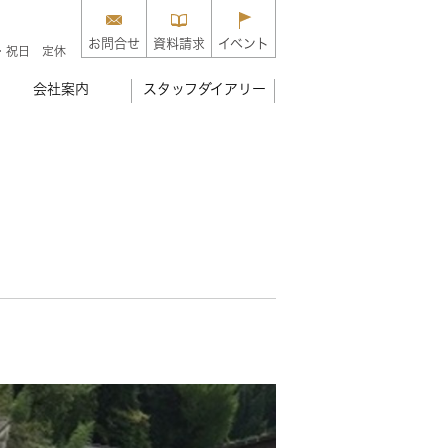
お問合せ
資料請求
イベント
・祝日 定休
会社案内
スタッフダイアリー