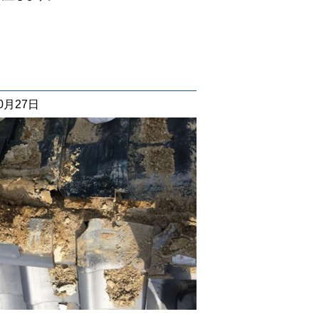
10月27日