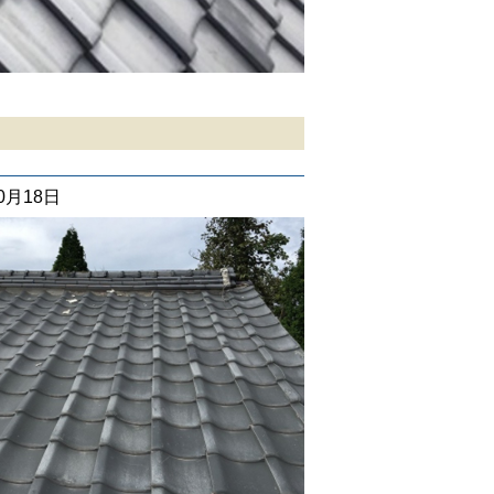
10月18日