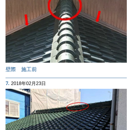
壁際 施工前
7.
2018年02月23日