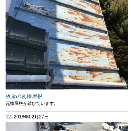
板金の瓦棒屋根
瓦棒屋根が錆びています。
12.
2018年02月27日