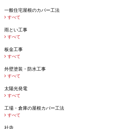
一般住宅屋根のカバー工法
すべて
雨とい工事
すべて
板金工事
すべて
外壁塗装・防水工事
すべて
太陽光発電
すべて
工場・倉庫の屋根カバー工法
すべて
社寺