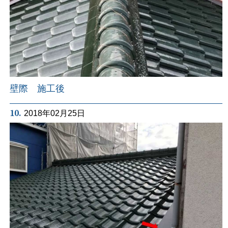
壁際 施工後
10.
2018年02月25日