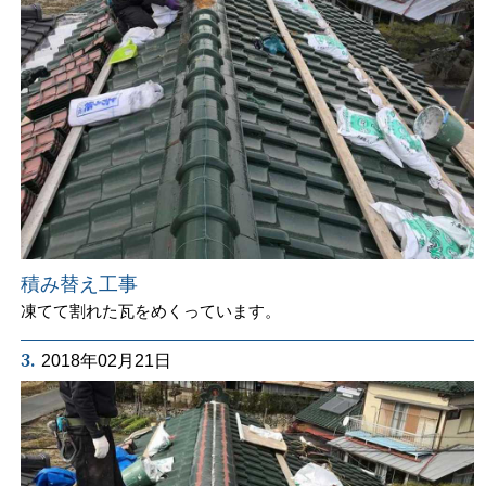
積み替え工事
凍てて割れた瓦をめくっています。
3.
2018年02月21日