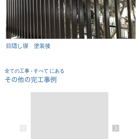
目隠し塀 塗装後
全ての工事 - すべて にある
その他の完工事例