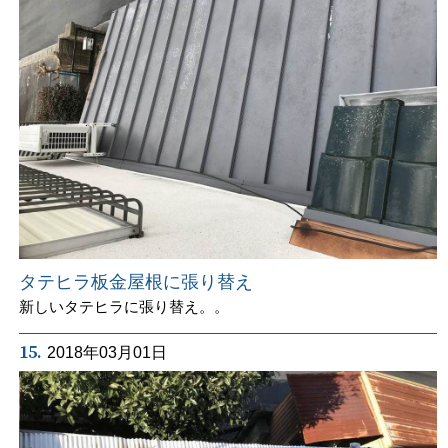
タテヒラ板金屋根に張り替え
新しいタテヒラに張り替え。。
15.
2018年03月01日