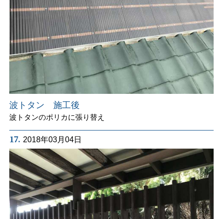
波トタン 施工後
波トタンのポリカに張り替え
17.
2018年03月04日