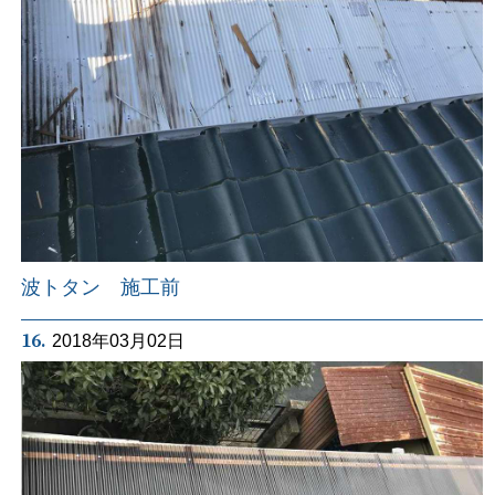
波トタン 施工前
16.
2018年03月02日