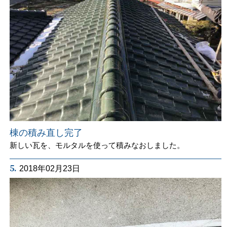
棟の積み直し完了
新しい瓦を、モルタルを使って積みなおしました。
5.
2018年02月23日