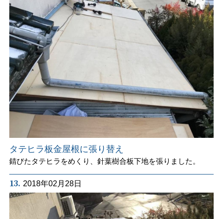
タテヒラ板金屋根に張り替え
錆びたタテヒラをめくり、針葉樹合板下地を張りました。
13.
2018年02月28日