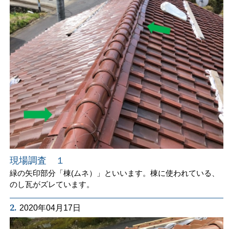
現場調査 １
緑の矢印部分「棟(ムネ）」といいます。棟に使われている、
のし瓦がズレています。
2.
2020年04月17日