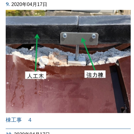
9.
2020年04月17日
棟工事 ４