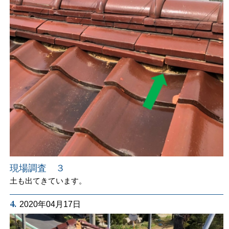
現場調査 ３
土も出てきています。
4.
2020年04月17日