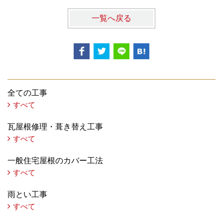
一覧へ戻る
全ての工事
すべて
瓦屋根修理・葺き替え工事
すべて
一般住宅屋根のカバー工法
すべて
雨とい工事
すべて