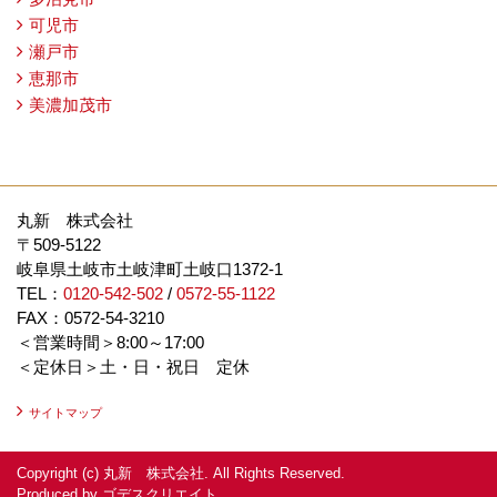
可児市
瀬戸市
恵那市
美濃加茂市
丸新 株式会社
〒509-5122
岐阜県土岐市土岐津町土岐口1372-1
TEL：
0120-542-502
/
0572-55-1122
FAX：0572-54-3210
＜営業時間＞8:00～17:00
＜定休日＞土・日・祝日 定休
サイトマップ
Copyright (c) 丸新 株式会社. All Rights Reserved.
Produced by
ゴデスクリエイト