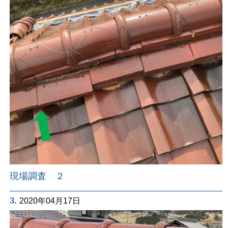
現場調査 ２
3.
2020年04月17日