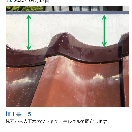
10.
2020年04月17日
棟工事 ５
桟瓦から人工木のツラまで、モルタルで固定します。