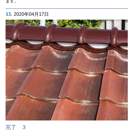
ます。
13.
2020年04月17日
完了 ３