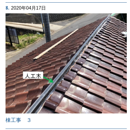
8.
2020年04月17日
棟工事 ３