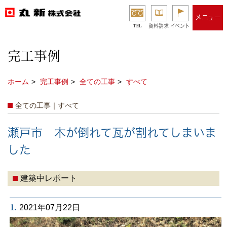
メニュー
TEL
資料請求
イベント
完工事例
ホーム
完工事例
全ての工事
すべて
全ての工事｜すべて
瀬戸市 木が倒れて瓦が割れてしまいま
した
建築中レポート
1.
2021年07月22日