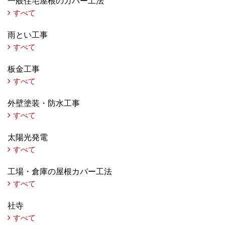
一般住宅屋根のカバー工法
すべて
雨とい工事
すべて
板金工事
すべて
外壁塗装・防水工事
すべて
太陽光発電
すべて
工場・倉庫の屋根カバー工法
すべて
社寺
すべて