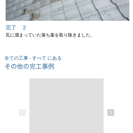
完了 ２
瓦に溜まっていた落ち葉を取り除きました。
全ての工事 - すべて にある
その他の完工事例