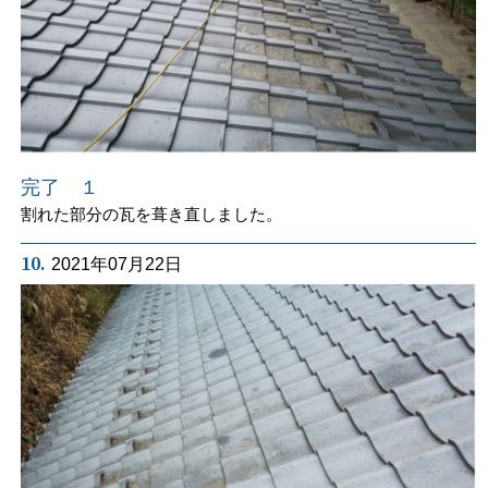
完了 １
割れた部分の瓦を葺き直しました。
10.
2021年07月22日