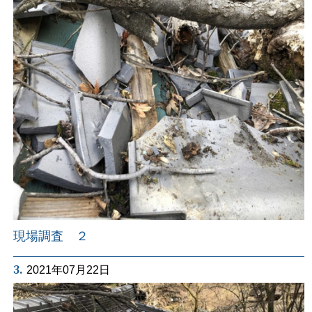
現場調査 ２
3.
2021年07月22日