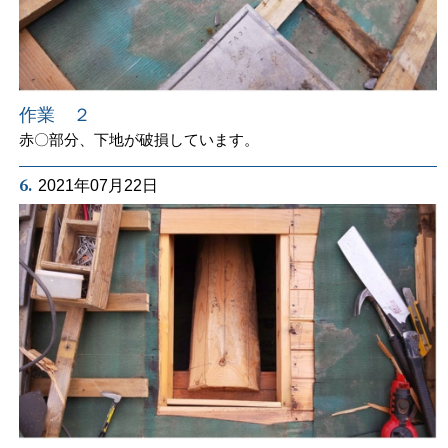
作業 ２
赤〇部分、下地が破損しています。
6.
2021年07月22日