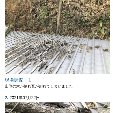
現場調査 １
山側の木が倒れ瓦が割れてしまいました
2.
2021年07月22日