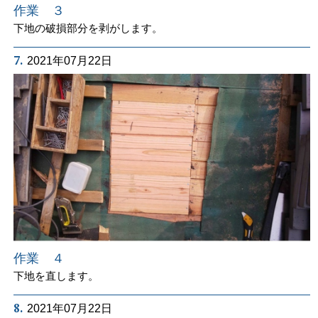
作業 ３
下地の破損部分を剥がします。
7.
2021年07月22日
作業 ４
下地を直します。
8.
2021年07月22日