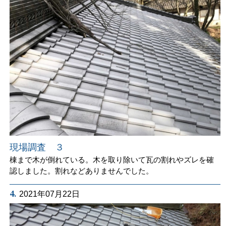
現場調査 ３
棟まで木が倒れている。木を取り除いて瓦の割れやズレを確
認しました。割れなどありませんでした。
4.
2021年07月22日