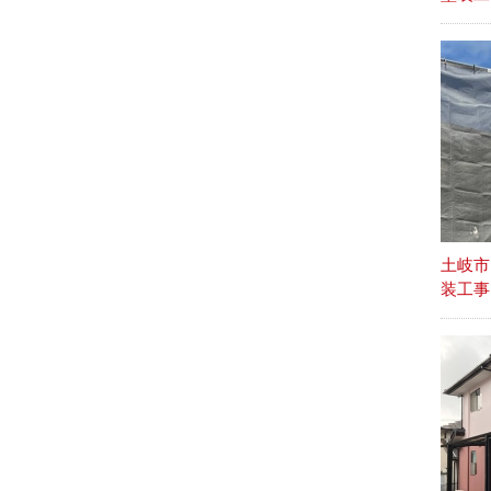
土岐市
装工事