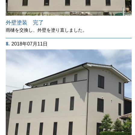
外壁塗装 完了
雨樋を交換し、外壁を塗り直しました。
8.
2018年07月11日