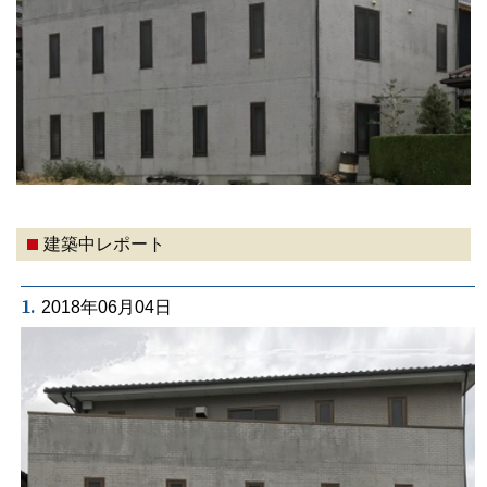
建築中レポート
1.
2018年06月04日