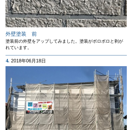
外壁塗装 前
塗装前の外壁をアップしてみました。塗装がボロボロと剥が
れています。
4.
2018年06月18日