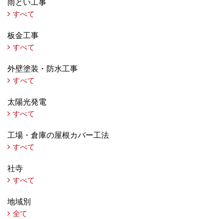
雨とい工事
すべて
板金工事
すべて
外壁塗装・防水工事
すべて
太陽光発電
すべて
工場・倉庫の屋根カバー工法
すべて
社寺
すべて
地域別
全て