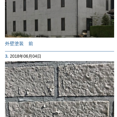
外壁塗装 前
3.
2018年06月04日