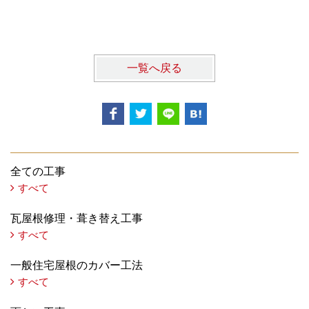
一覧へ戻る
全ての工事
すべて
瓦屋根修理・葺き替え工事
すべて
一般住宅屋根のカバー工法
すべて