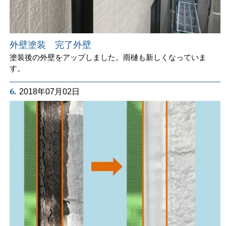
外壁塗装 完了外壁
塗装後の外壁をアップしました。雨樋も新しくなっていま
す。
6.
2018年07月02日