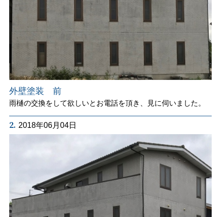
外壁塗装 前
雨樋の交換をして欲しいとお電話を頂き、見に伺いました。
2.
2018年06月04日