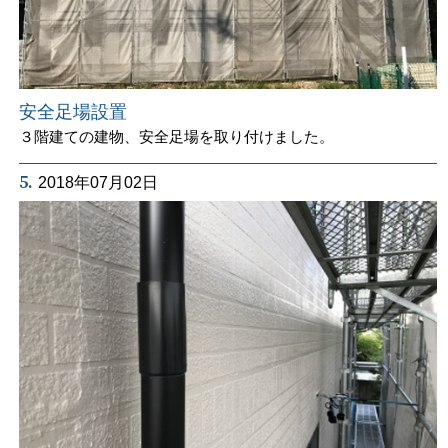
安全足場設置
３階建ての建物、安全足場を取り付けました。
5.
2018年07月02日