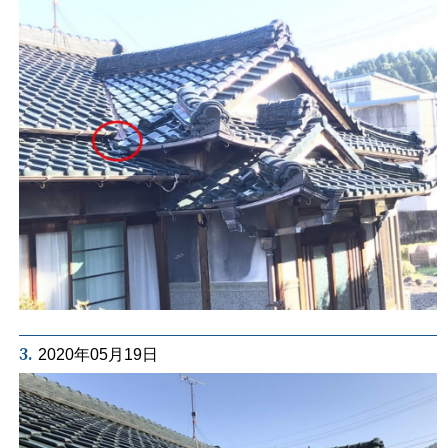
3.
2020年05月19日