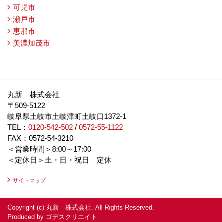
可児市
瀬戸市
恵那市
美濃加茂市
丸新 株式会社
〒509-5122
岐阜県土岐市土岐津町土岐口1372-1
TEL：
0120-542-502
/
0572-55-1122
FAX：0572-54-3210
＜営業時間＞8:00～17:00
＜定休日＞土・日・祝日 定休
サイトマップ
Copyright (c) 丸新 株式会社. All Rights Reserved.
Produced by
ゴデスクリエイト