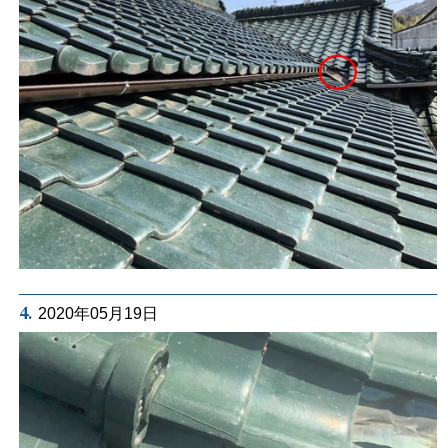
4.
2020年05月19日