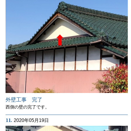
外壁工事 完了
西側の壁の完了です。
11.
2020年05月19日