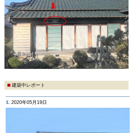
建築中レポート
1.
2020年05月19日