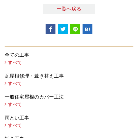
一覧へ戻る
全ての工事
すべて
瓦屋根修理・葺き替え工事
すべて
一般住宅屋根のカバー工法
すべて
雨とい工事
すべて