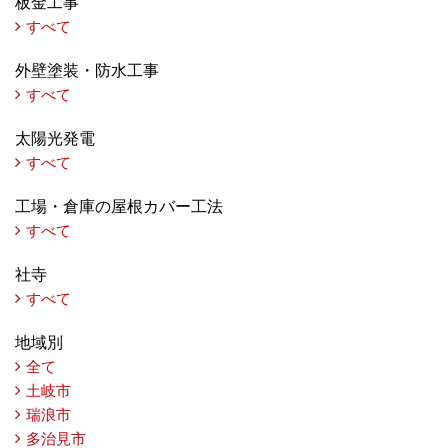
板金工事
すべて
外壁塗装・防水工事
すべて
太陽光発電
すべて
工場・倉庫の屋根カバー工法
すべて
社寺
すべて
地域別
全て
土岐市
瑞浪市
多治見市