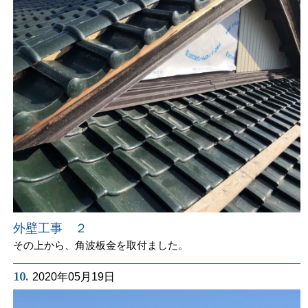
外壁工事 ２
その上から、角波板金を取付ました。
10.
2020年05月19日