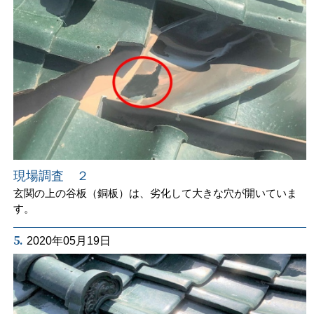
現場調査 ２
玄関の上の谷板（銅板）は、劣化して大きな穴が開いていま
す。
5.
2020年05月19日