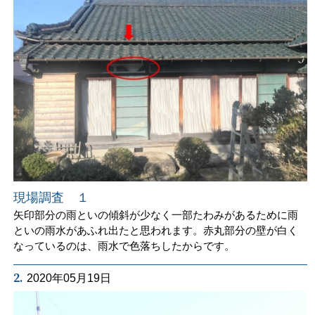
現場調査 １
矢印部分の雨といの傾斜が少なく一部たわみがあるために雨
といの雨水があふれ出たと思われます。赤丸部分の壁が白く
なっているのは、雨水で色落ちしたからです。
2.
2020年05月19日