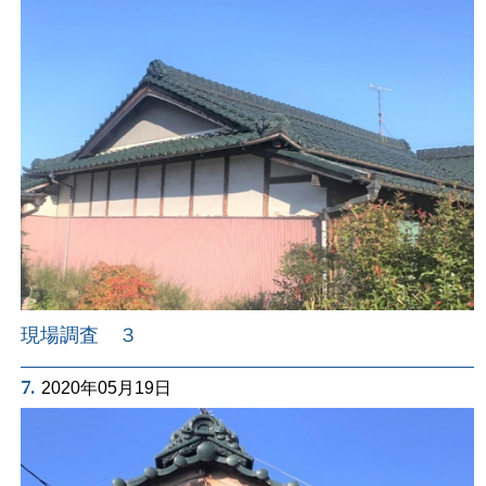
現場調査 ３
7.
2020年05月19日