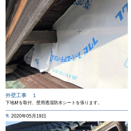
外壁工事 １
下地材を取付、壁用透湿防水シートを張ります。
9.
2020年05月19日