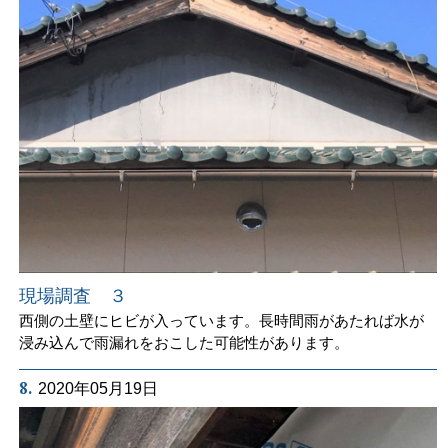
現場調査 ３
西側の土壁にヒビが入っています。長時間雨があたれば水が
浸み込んで雨漏れをおこした可能性があります。
8.
2020年05月19日