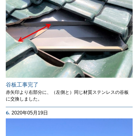
谷板工事完了
赤矢印より右部分に、（左側と）同じ材質ステンレスの谷板
に交換しました。
6.
2020年05月19日