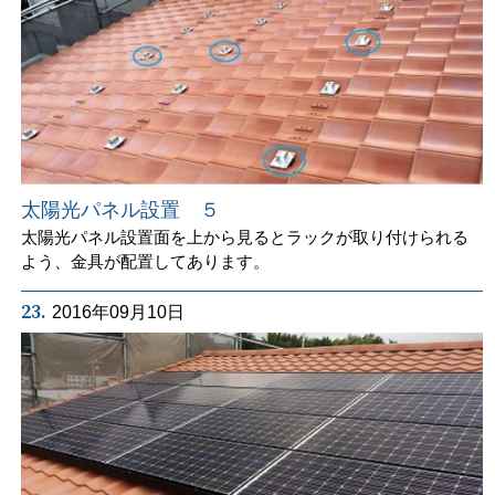
太陽光パネル設置 ５
太陽光パネル設置面を上から見るとラックが取り付けられる
よう、金具が配置してあります。
23.
2016年09月10日