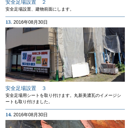
安全足場設置 ２
安全足場設置、建物前面にします。
13.
2016年08月30日
安全足場設置 ３
安全足場用シートを取り付けます。丸新美濃瓦のイメージシ
ートも取り付けました。
14.
2016年08月30日