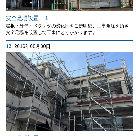
安全足場設置 １
屋根・外壁・ベランダの劣化部をご説明後、工事発注を頂き
安全足場を設置して工事にとりかかります。
12.
2016年08月30日