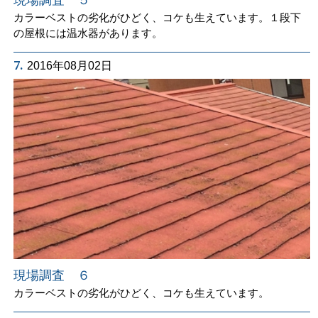
カラーベストの劣化がひどく、コケも生えています。１段下
の屋根には温水器があります。
7.
2016年08月02日
現場調査 ６
カラーベストの劣化がひどく、コケも生えています。