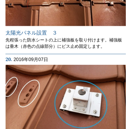
太陽光パネル設置 ３
先程張った防水シートの上に補強板を取り付けます。補強板
は垂木（赤色の点線部分）にビス止め固定します。
20.
2016年09月07日