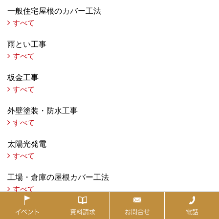
一般住宅屋根のカバー工法
すべて
雨とい工事
すべて
板金工事
すべて
外壁塗装・防水工事
すべて
太陽光発電
すべて
工場・倉庫の屋根カバー工法
すべて
社寺
イベント
資料請求
お問合せ
電話