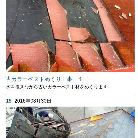
古カラーベストめくり工事 １
水を撒きながら古いカラーベスト材をめくります。
15.
2016年08月30日