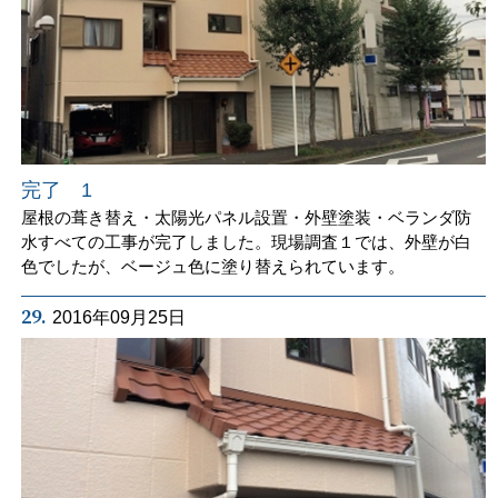
完了 1
屋根の葺き替え・太陽光パネル設置・外壁塗装・ベランダ防
水すべての工事が完了しました。現場調査１では、外壁が白
色でしたが、ベージュ色に塗り替えられています。
29.
2016年09月25日