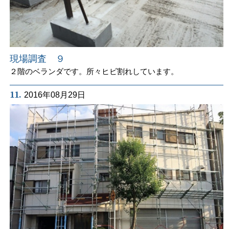
現場調査 ９
２階のベランダです。所々ヒビ割れしています。
11.
2016年08月29日