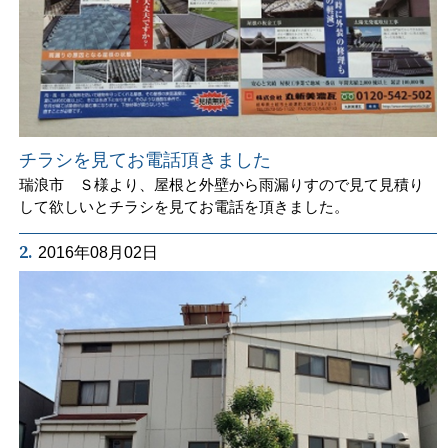
チラシを見てお電話頂きました
瑞浪市 Ｓ様より、屋根と外壁から雨漏りすので見て見積り
して欲しいとチラシを見てお電話を頂きました。
2.
2016年08月02日