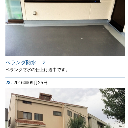
ベランダ防水 ２
ベランダ防水の仕上げ途中です。
28.
2016年09月25日