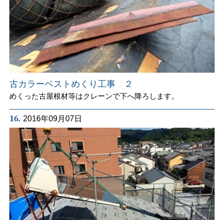
古カラーベストめくり工事 ２
めくった古屋根材等はクレーンで下へ降ろします。
16.
2016年09月07日