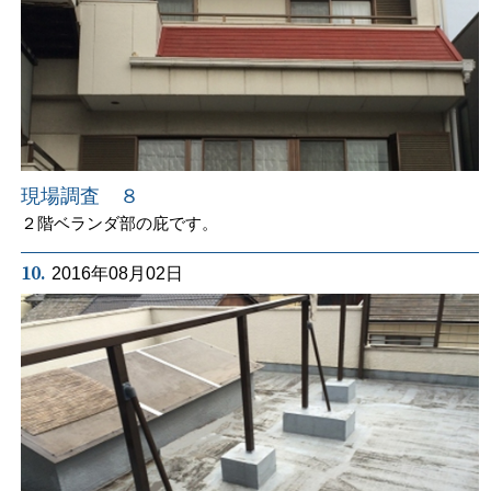
現場調査 ８
２階ベランダ部の庇です。
10.
2016年08月02日