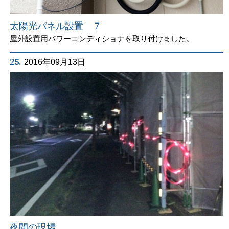
太陽光パネル設置 ７
屋外設置用パワーコンディショナを取り付けました。
25.
2016年09月13日
夜間の現場