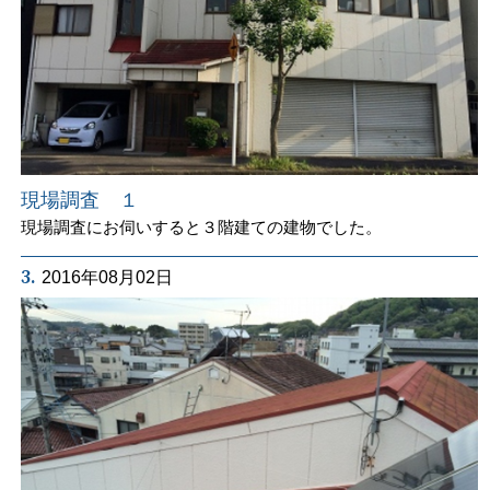
現場調査 １
現場調査にお伺いすると３階建ての建物でした。
3.
2016年08月02日