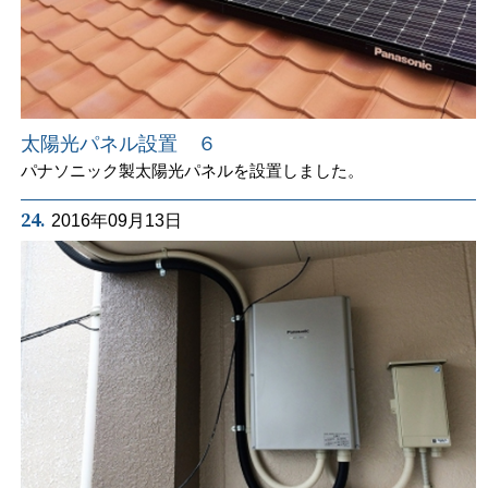
太陽光パネル設置 ６
パナソニック製太陽光パネルを設置しました。
24.
2016年09月13日