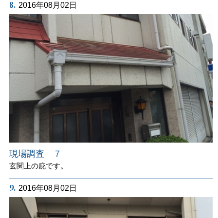
8.
2016年08月02日
現場調査 ７
玄関上の庇です。
9.
2016年08月02日