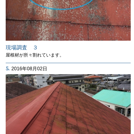
現場調査 ３
屋根材が所々割れています。
5.
2016年08月02日