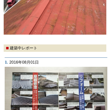
建築中レポート
1.
2016年08月01日