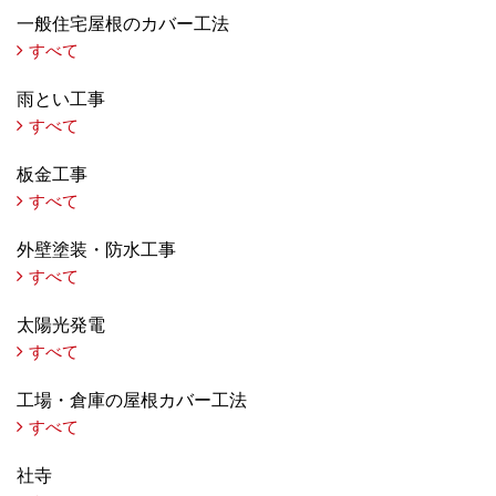
一般住宅屋根のカバー工法
すべて
雨とい工事
すべて
板金工事
すべて
外壁塗装・防水工事
すべて
太陽光発電
すべて
工場・倉庫の屋根カバー工法
すべて
社寺