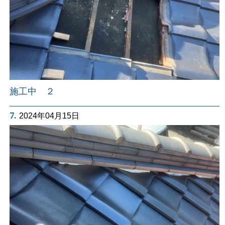
施工中 ２
7.
2024年04月15日