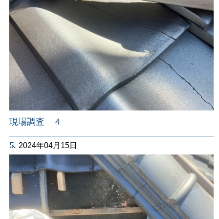
現場調査 ４
5.
2024年04月15日