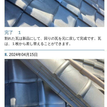
完了 １
割れた瓦は新品にして、回りの瓦を元に戻して完成です。瓦
は、１枚から差し替えることができます。
8.
2024年04月15日