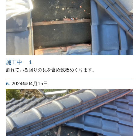
施工中 １
割れている回りの瓦を含め数枚めくります。
6.
2024年04月15日