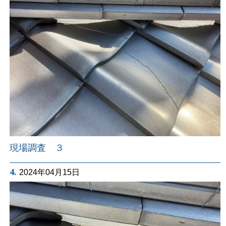
現場調査 ３
4.
2024年04月15日