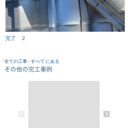
完了 ２
全ての工事 - すべて にある
その他の完工事例