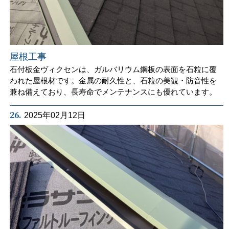
屋根工事
石付板金ヴィクセンは、ガルバリウム鋼板の表面を石粒に覆
われた屋根材です。金属の耐久性と、石粒の美観・防音性を
兼ね備えており、長寿命でメンテナンスにも優れています。
26.
2025年02月12日