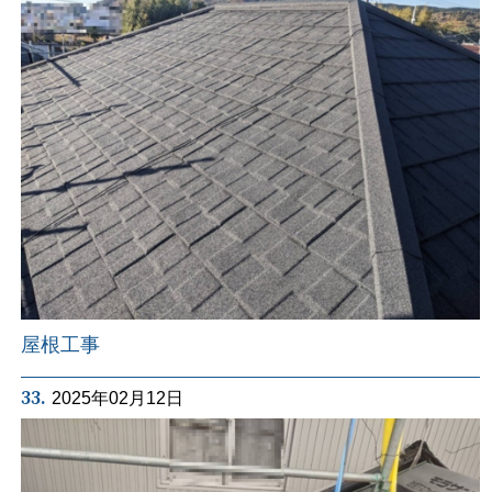
屋根工事
33.
2025年02月12日