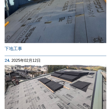
下地工事
24.
2025年02月12日