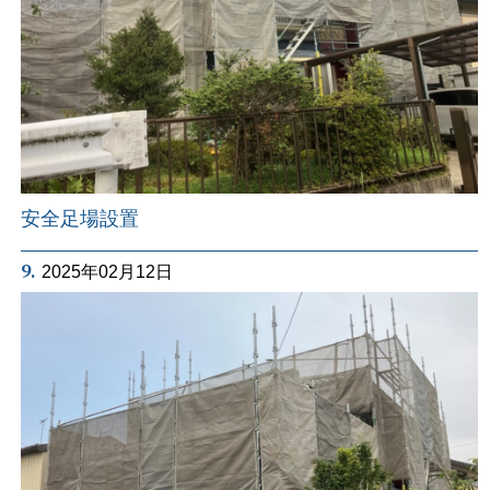
安全足場設置
9.
2025年02月12日