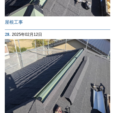
屋根工事
28.
2025年02月12日