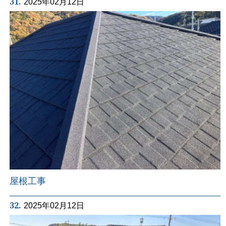
31.
2025年02月12日
屋根工事
32.
2025年02月12日