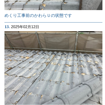
めくり工事前のかわらＵの状態です
13.
2025年02月12日