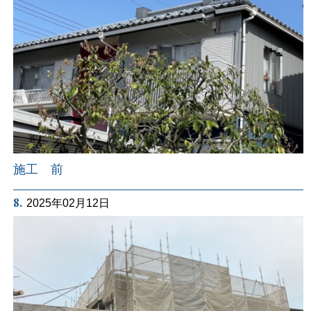
施工 前
8.
2025年02月12日