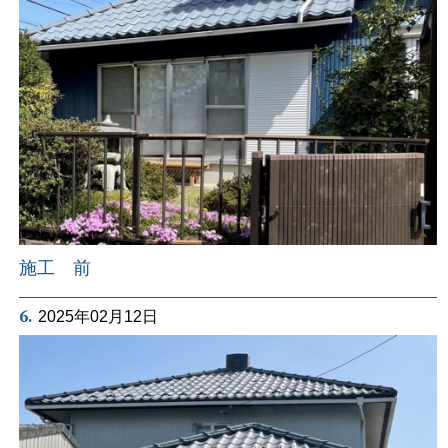
施工 前
6.
2025年02月12日