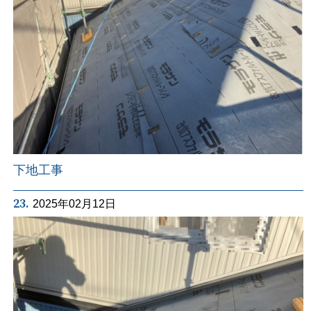
下地工事
23.
2025年02月12日