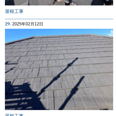
屋根工事
29.
2025年02月12日
屋根工事