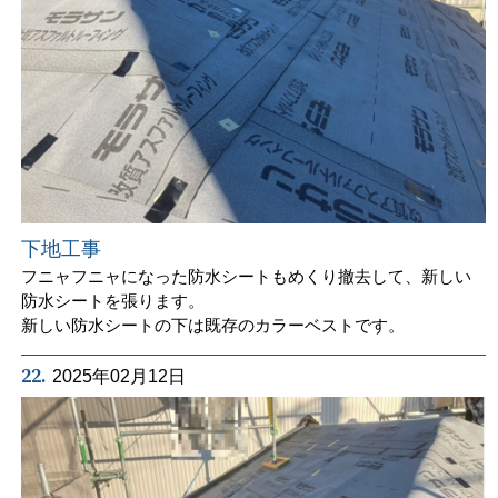
下地工事
フニャフニャになった防水シートもめくり撤去して、新しい
防水シートを張ります。
新しい防水シートの下は既存のカラーベストです。
22.
2025年02月12日