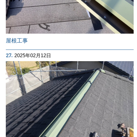
屋根工事
27.
2025年02月12日