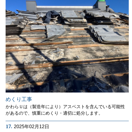
めくり工事
かわらＵは（製造年により）アスベストを含んでいる可能性
があるので、慎重にめくり・適切に処分します。
17.
2025年02月12日