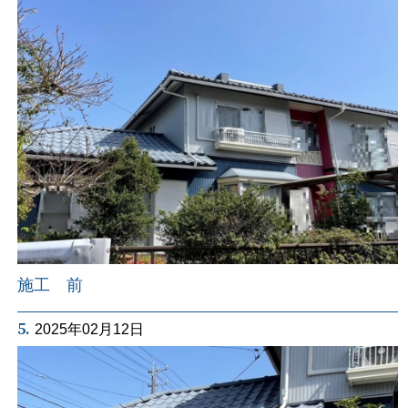
施工 前
5.
2025年02月12日