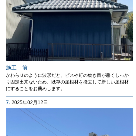
施工 前
かわらＵのように波形だと、ビスや釘の効き目が悪くしっか
り固定出来ないため、既存の屋根材を撤去して新しい屋根材
にすることをお薦めします。
7.
2025年02月12日