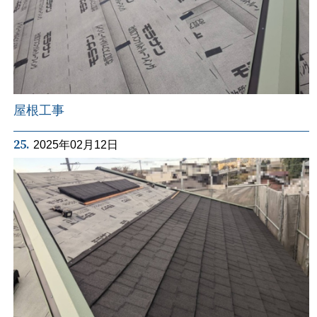
屋根工事
25.
2025年02月12日