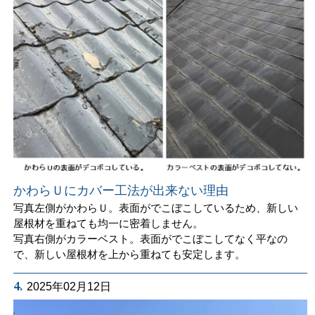
かわらＵにカバー工法が出来ない理由
写真左側がかわらＵ。表面がでこぼこしているため、新しい
屋根材を重ねても均一に密着しません。
写真右側がカラーベスト。表面がでこぼこしてなく平なの
で、新しい屋根材を上から重ねても安定します。
4.
2025年02月12日