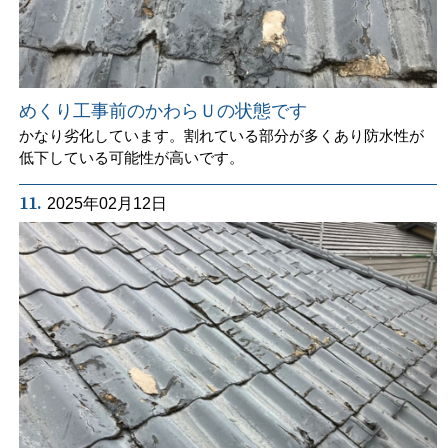
めくり工事前のかわらＵの状態です
かなり劣化しています。割れている部分が多くあり防水性が
低下している可能性が高いです。
11.
2025年02月12日