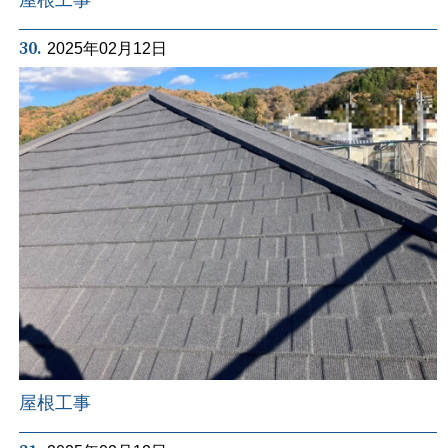
30.
2025年02月12日
屋根工事