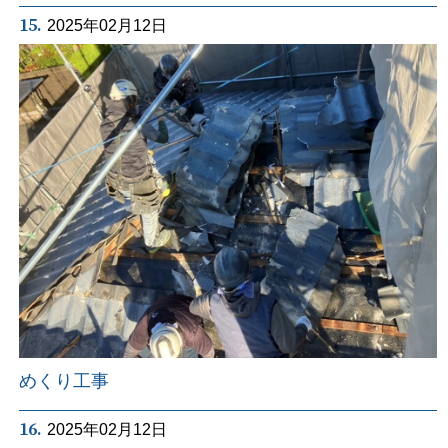
15.
2025年02月12日
めくり工事
16.
2025年02月12日