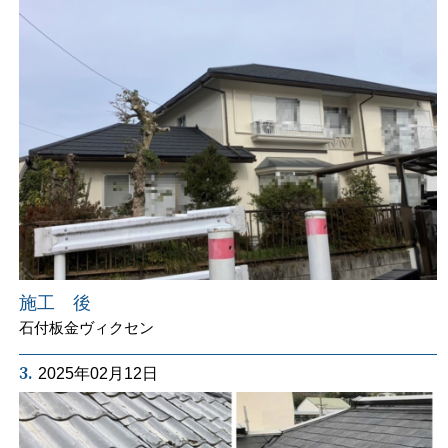
施工 後
石付板金ヴィクセン
3.
2025年02月12日