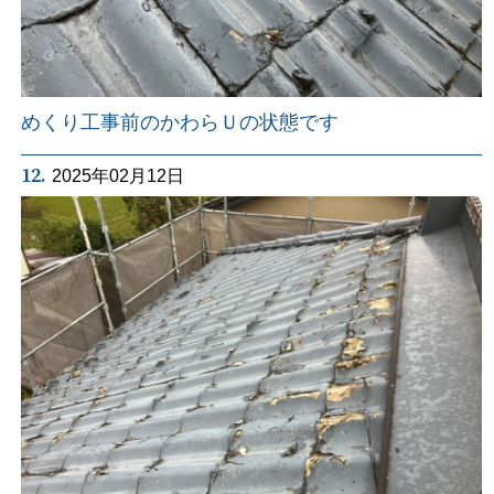
めくり工事前のかわらＵの状態です
12.
2025年02月12日