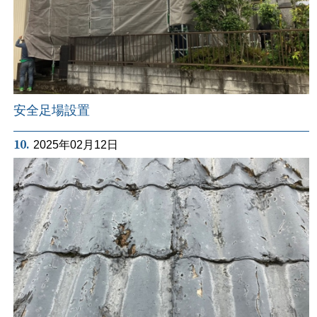
安全足場設置
10.
2025年02月12日