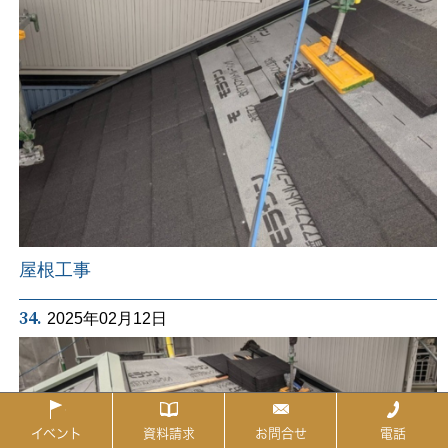
屋根工事
34.
2025年02月12日
イベント
資料請求
お問合せ
電話