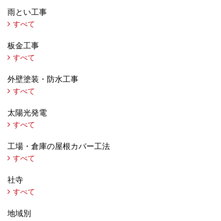
雨とい工事
すべて
板金工事
すべて
外壁塗装・防水工事
すべて
太陽光発電
すべて
工場・倉庫の屋根カバー工法
すべて
社寺
すべて
地域別