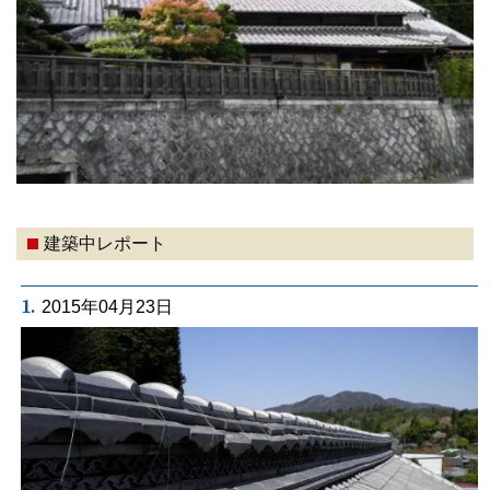
建築中レポート
1.
2015年04月23日