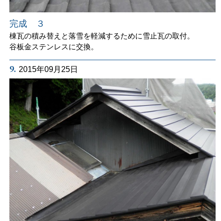
完成 ３
棟瓦の積み替えと落雪を軽減するために雪止瓦の取付。
谷板金ステンレスに交換。
9.
2015年09月25日