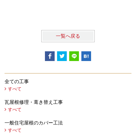
一覧へ戻る
全ての工事
すべて
瓦屋根修理・葺き替え工事
すべて
一般住宅屋根のカバー工法
すべて