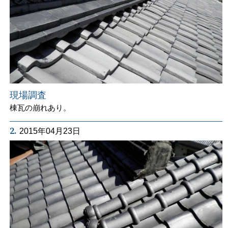
現場調査
棟瓦の崩れあり。
2.
2015年04月23日