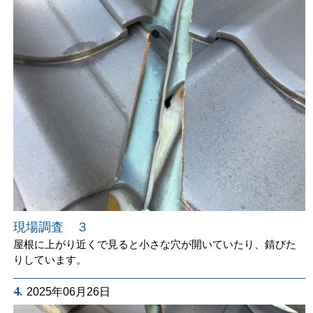
現場調査 ３
屋根に上がり近くで見ると小さな穴が開いていたり、錆びた
りしています。
4.
2025年06月26日