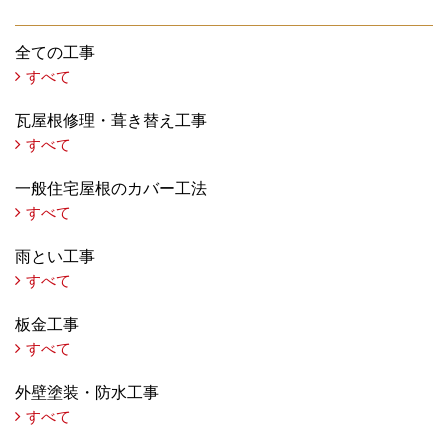
全ての工事
すべて
瓦屋根修理・葺き替え工事
すべて
一般住宅屋根のカバー工法
すべて
雨とい工事
すべて
板金工事
すべて
外壁塗装・防水工事
すべて