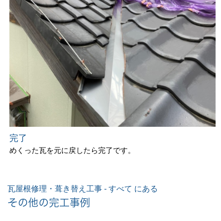
完了
めくった瓦を元に戻したら完了です。
瓦屋根修理・葺き替え工事 - すべて にある
その他の完工事例