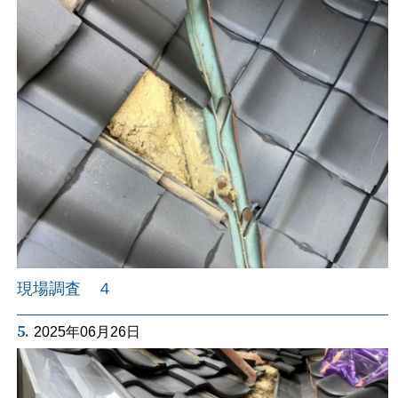
現場調査 ４
5.
2025年06月26日