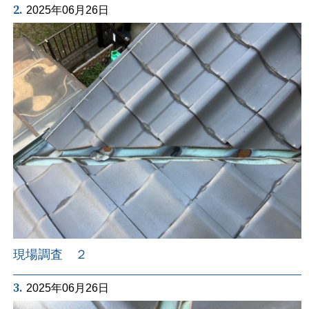
2.
2025年06月26日
現場調査 ２
3.
2025年06月26日