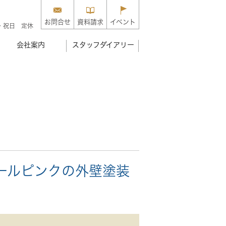
お問合せ
資料請求
イベント
・祝日 定休
会社案内
スタッフダイアリー
ールピンクの外壁塗装