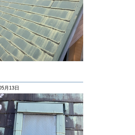
05月13日