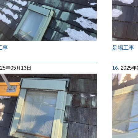
工事
足場工事
16.
025年05月13日
2025年