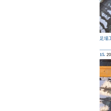
足場
15.
2