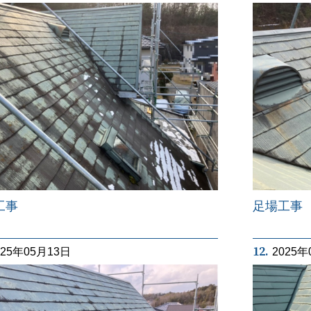
工事
足場工事
12.
025年05月13日
2025年