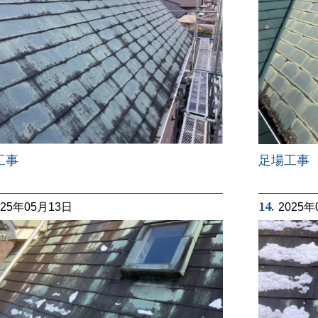
工事
足場工事
14.
025年05月13日
2025年