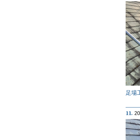
足場
11.
2