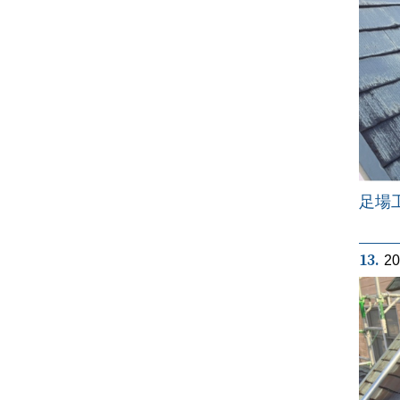
足場
13.
2