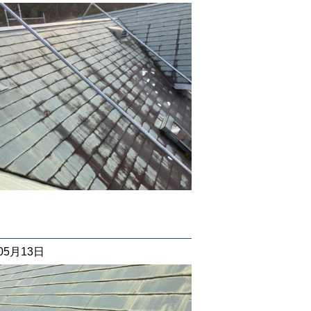
05月13日