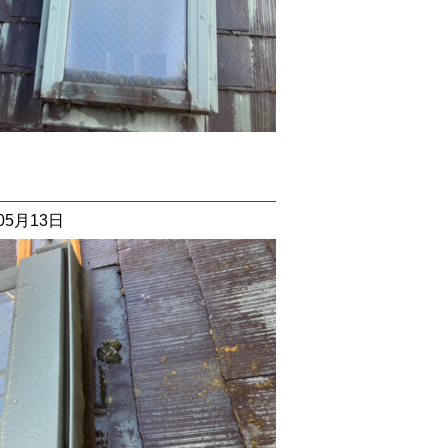
05月13日