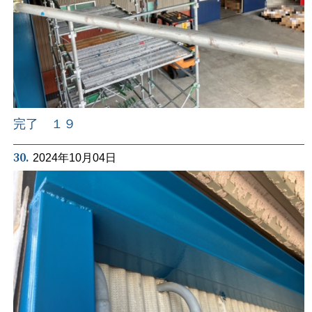
完了 １９
30.
2024年10月04日