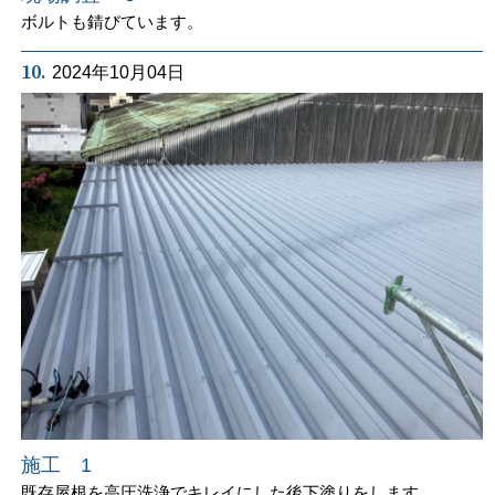
ボルトも錆びています。
10.
2024年10月04日
施工 1
既存屋根を高圧洗浄でキレイにした後下塗りをします。