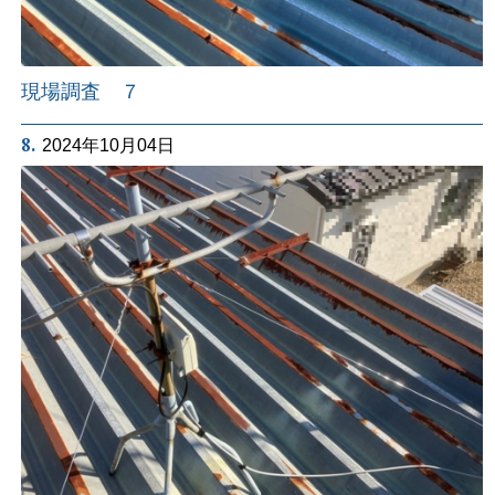
現場調査 ７
8.
2024年10月04日