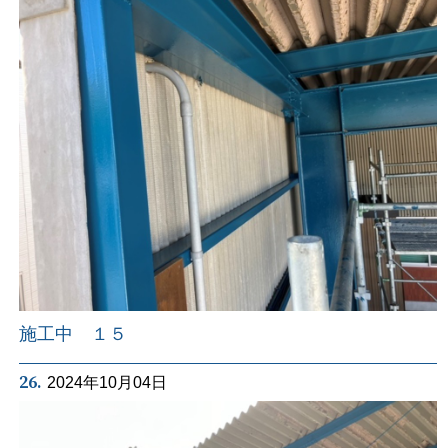
施工中 １５
26.
2024年10月04日