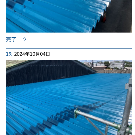
完了 ２
19.
2024年10月04日