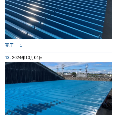
完了 １
18.
2024年10月04日