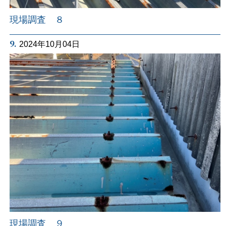
現場調査 ８
9.
2024年10月04日
現場調査 ９