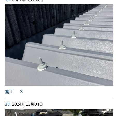
施工 ３
13.
2024年10月04日