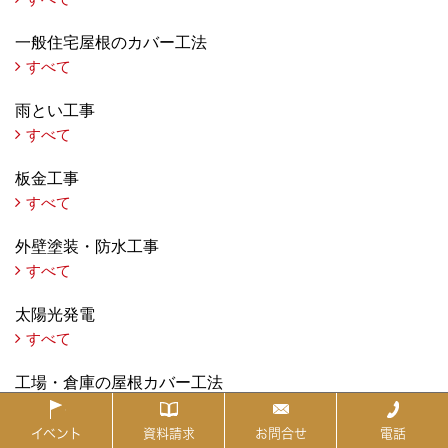
一般住宅屋根のカバー工法
すべて
雨とい工事
すべて
板金工事
すべて
外壁塗装・防水工事
すべて
太陽光発電
すべて
工場・倉庫の屋根カバー工法
すべて
イベント
資料請求
お問合せ
電話