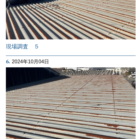
現場調査 ５
6.
2024年10月04日