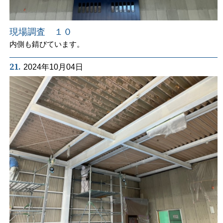
現場調査 １０
内側も錆びています。
21.
2024年10月04日