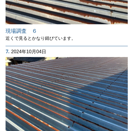
現場調査 ６
近くで見るとかなり錆びています。
7.
2024年10月04日