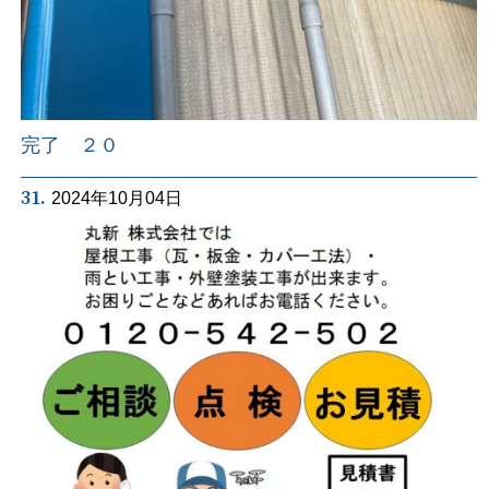
完了 ２０
31.
2024年10月04日