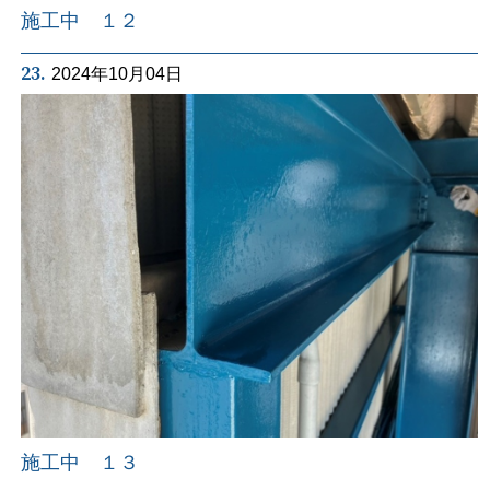
施工中 １２
23.
2024年10月04日
施工中 １３