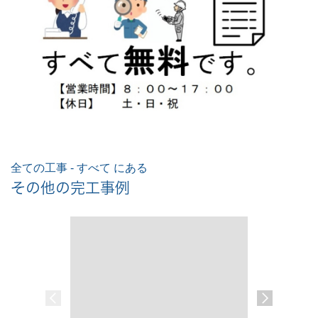
全ての工事 - すべて にある
その他の完工事例