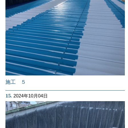
施工 ５
15.
2024年10月04日