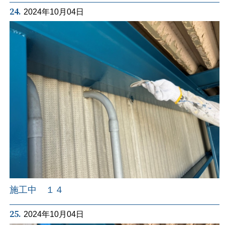
24.
2024年10月04日
施工中 １４
25.
2024年10月04日