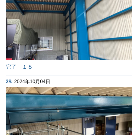
完了 １８
29.
2024年10月04日