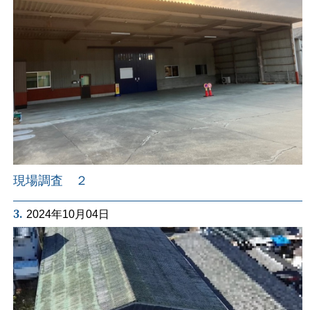
現場調査 ２
3.
2024年10月04日