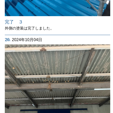
完了 ３
外側の塗装は完了しました。
20.
2024年10月04日