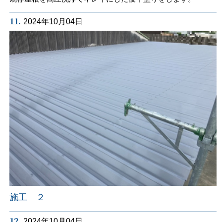
11.
2024年10月04日
施工 ２
12.
2024年10月04日