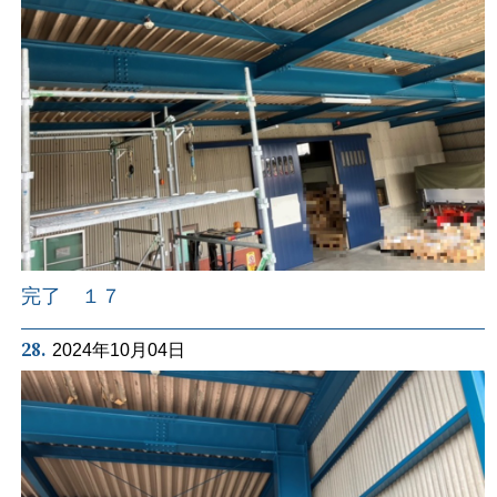
完了 １７
28.
2024年10月04日