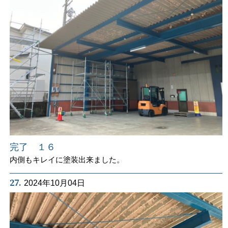
完了 １６
内側もキレイに塗装出来ました。
27.
2024年10月04日