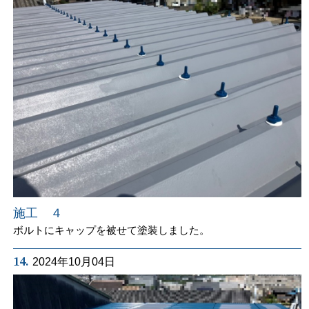
施工 ４
ボルトにキャップを被せて塗装しました。
14.
2024年10月04日