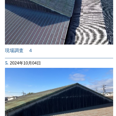
現場調査 ４
5.
2024年10月04日