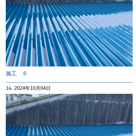
施工 ６
16.
2024年10月04日