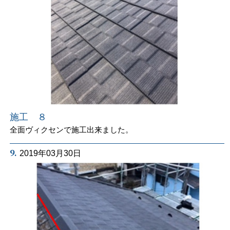
施工 ８
全面ヴィクセンで施工出来ました。
9.
2019年03月30日