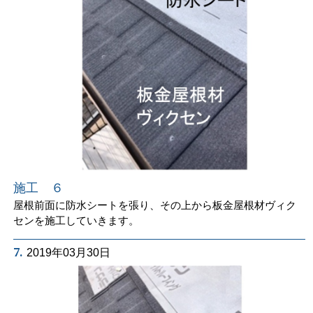
施工 ６
屋根前面に防水シートを張り、その上から板金屋根材ヴィク
センを施工していきます。
7.
2019年03月30日