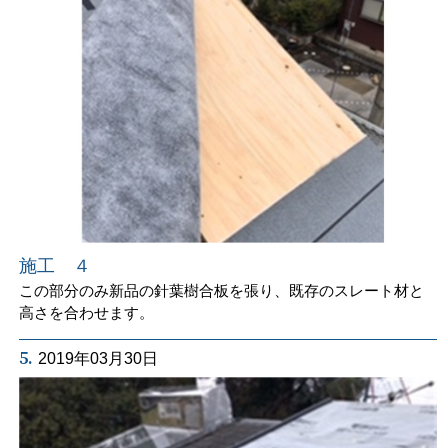
施工 ４
この部分のみ新品の針葉樹合板を張り、既存のスレート材と
高さを合わせます。
5.
2019年03月30日