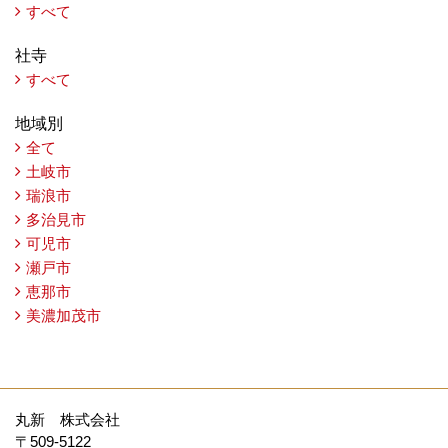
すべて
社寺
すべて
地域別
全て
土岐市
瑞浪市
多治見市
可児市
瀬戸市
恵那市
美濃加茂市
丸新 株式会社
〒509-5122