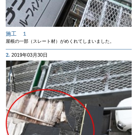
施工 １
屋根の一部（スレート材）がめくれてしまいました。
2.
2019年03月30日