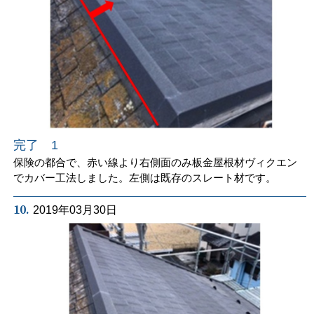
完了 1
保険の都合で、赤い線より右側面のみ板金屋根材ヴィクエン
でカバー工法しました。左側は既存のスレート材です。
10.
2019年03月30日