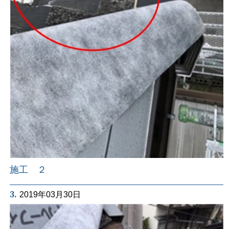
施工 ２
3.
2019年03月30日