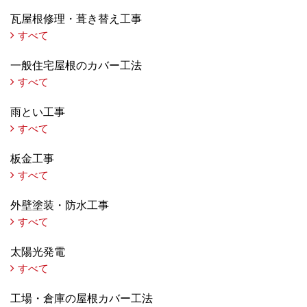
瓦屋根修理・葺き替え工事
すべて
一般住宅屋根のカバー工法
すべて
雨とい工事
すべて
板金工事
すべて
外壁塗装・防水工事
すべて
太陽光発電
すべて
工場・倉庫の屋根カバー工法