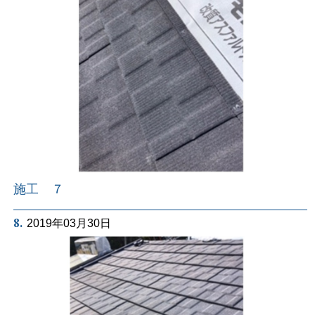
施工 ７
8.
2019年03月30日