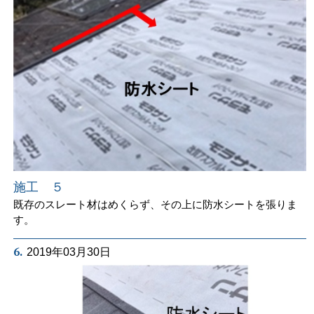
施工 ５
既存のスレート材はめくらず、その上に防水シートを張りま
す。
6.
2019年03月30日