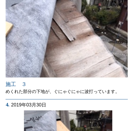
施工 ３
めくれた部分の下地が、ぐにゃぐにゃに波打っています。
4.
2019年03月30日