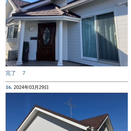
完了 ７
16.
2024年03月29日