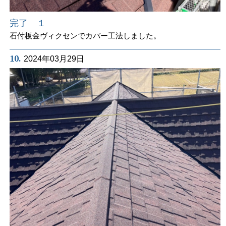
完了 １
石付板金ヴィクセンでカバー工法しました。
10.
2024年03月29日