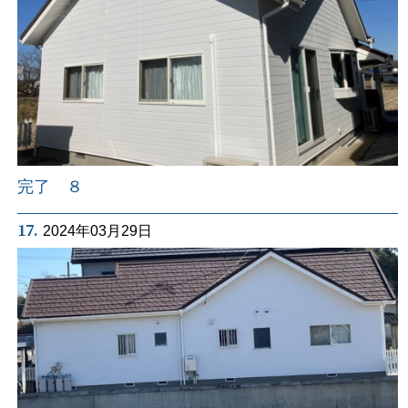
完了 ８
17.
2024年03月29日