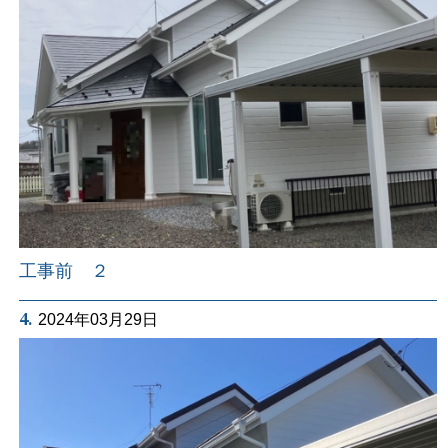
工事前 ２
4.
2024年03月29日