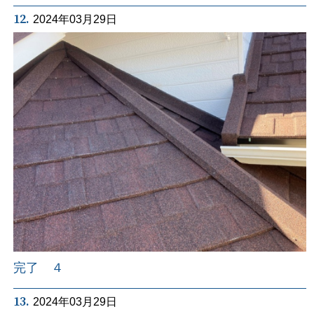
12.
2024年03月29日
完了 ４
13.
2024年03月29日