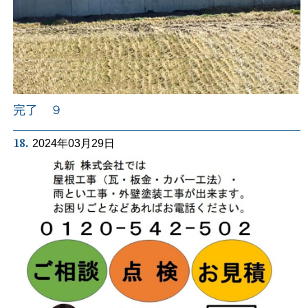
完了 ９
18.
2024年03月29日