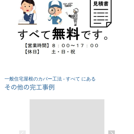
一般住宅屋根のカバー工法 - すべて にある
その他の完工事例