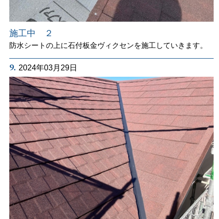
施工中 ２
防水シートの上に石付板金ヴィクセンを施工していきます。
9.
2024年03月29日