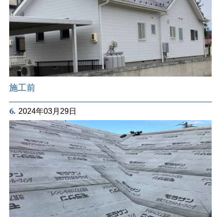
施工前
6.
2024年03月29日