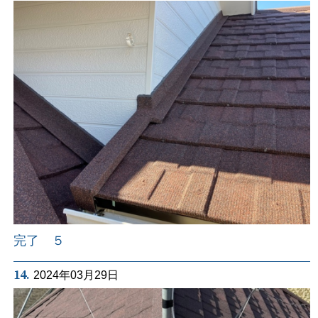
完了 ５
14.
2024年03月29日