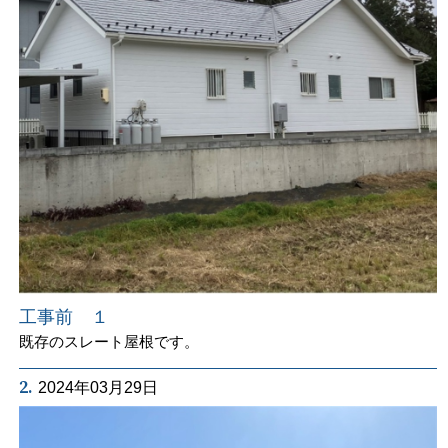
工事前 １
既存のスレート屋根です。
2.
2024年03月29日