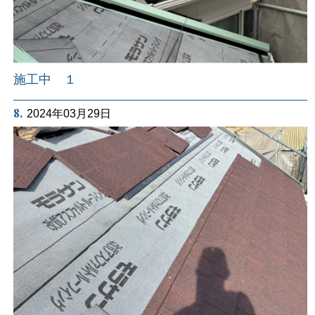
施工中 １
8.
2024年03月29日