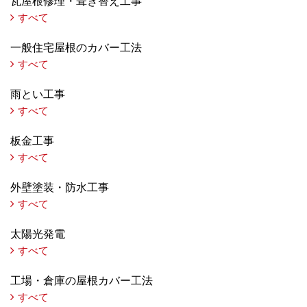
瓦屋根修理・葺き替え工事
すべて
一般住宅屋根のカバー工法
すべて
雨とい工事
すべて
板金工事
すべて
外壁塗装・防水工事
すべて
太陽光発電
すべて
工場・倉庫の屋根カバー工法
すべて