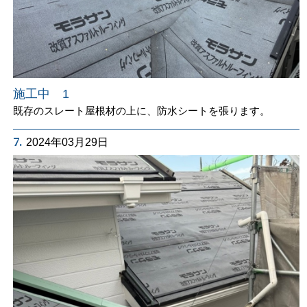
施工中 1
既存のスレート屋根材の上に、防水シートを張ります。
7.
2024年03月29日