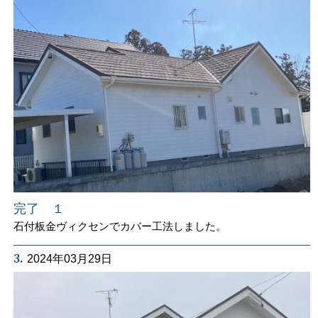
完了 １
石付板金ヴィクセンでカバー工法しました。
3.
2024年03月29日