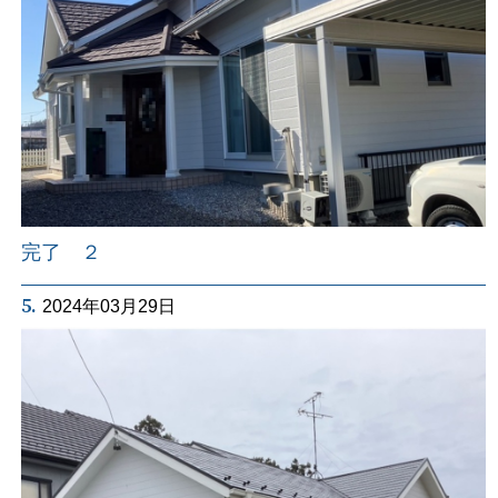
完了 ２
5.
2024年03月29日