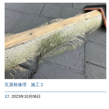
瓦屋根修理 施工２
17.
2023年10月06日