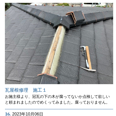
瓦屋根修理 施工１
お施主様より、冠瓦の下の木が腐ってないか点検して欲しい
と頼まれましたのでめくってみました。腐っておりません。
16.
2023年10月06日