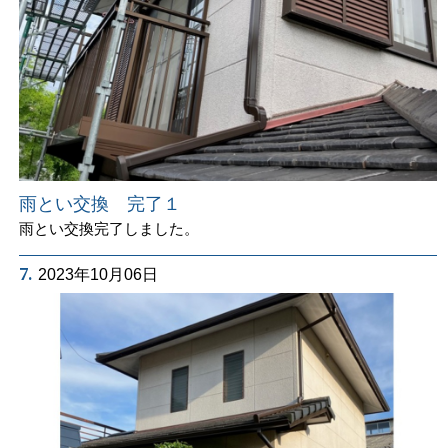
雨とい交換 完了１
雨とい交換完了しました。
7.
2023年10月06日