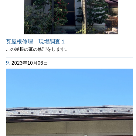
瓦屋根修理 現場調査１
この屋根の瓦の修理をします。
9.
2023年10月06日