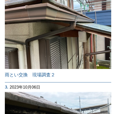
雨とい交換 現場調査２
3.
2023年10月06日