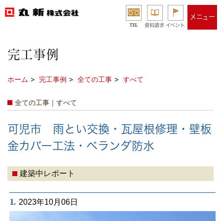
メニュー
TEL
資料請求
イベント
完工事例
ホーム
完工事例
全ての工事
すべて
全ての工事｜すべて
可児市 雨とい交換・瓦屋根修理・壁板
金カバー工法・ベランダ防水
建築中レポート
1.
2023年10月06日