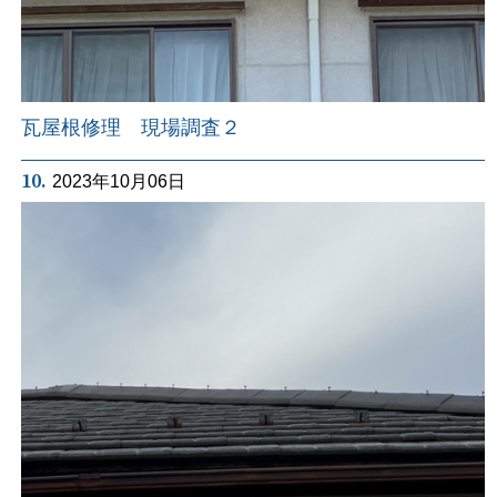
瓦屋根修理 現場調査２
10.
2023年10月06日