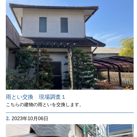
雨とい交換 現場調査１
こちらの建物の雨といを交換します。
2.
2023年10月06日