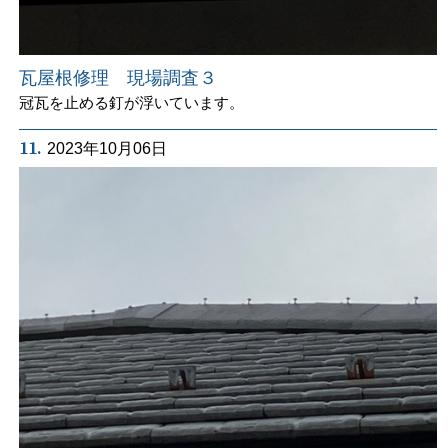
瓦屋根修理 現場調査３
冠瓦を止める釘が浮いています。
11.
2023年10月06日