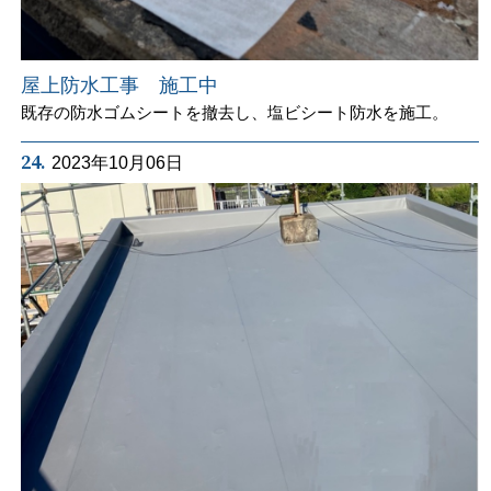
屋上防水工事 施工中
既存の防水ゴムシートを撤去し、塩ビシート防水を施工。
24.
2023年10月06日