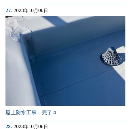
27.
2023年10月06日
屋上防水工事 完了４
28.
2023年10月06日