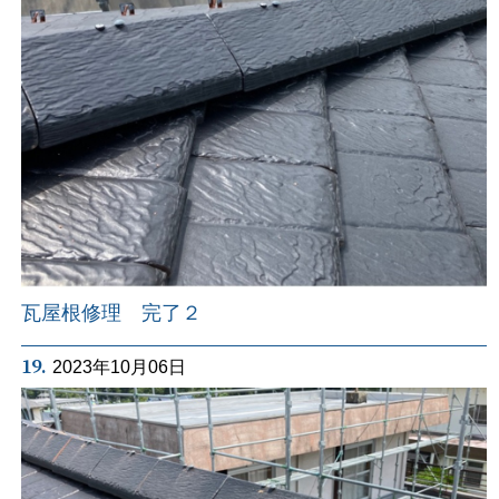
瓦屋根修理 完了２
19.
2023年10月06日