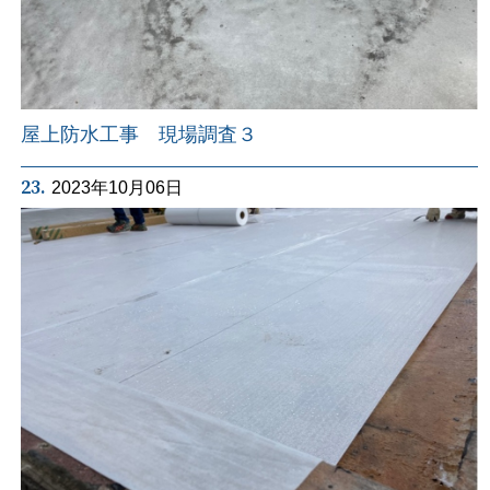
屋上防水工事 現場調査３
23.
2023年10月06日