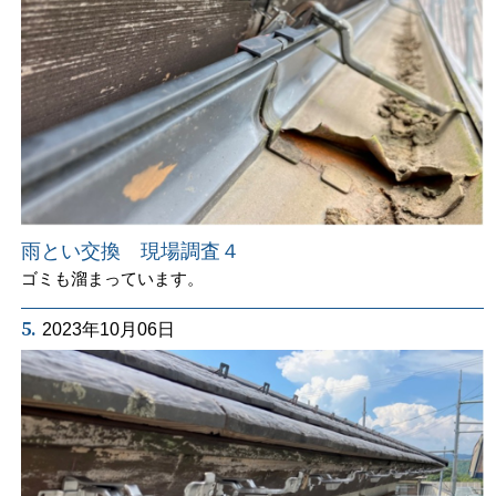
雨とい交換 現場調査４
ゴミも溜まっています。
5.
2023年10月06日