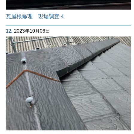
瓦屋根修理 現場調査４
12.
2023年10月06日