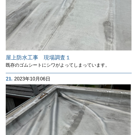
屋上防水工事 現場調査１
既存のゴムシートにシワがよってしまっています。
21.
2023年10月06日