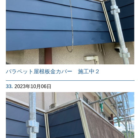
パラペット屋根板金カバー 施工中２
33.
2023年10月06日