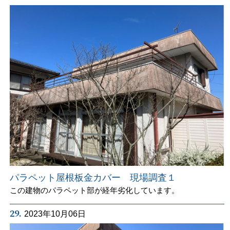
パラペット屋根板金カバー 現場調査１
この建物のパラペット部が経年劣化しています。
29.
2023年10月06日