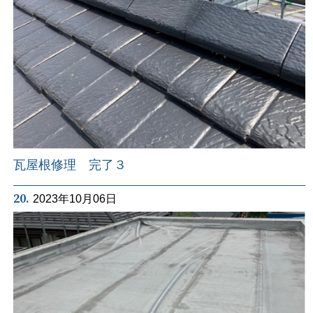
瓦屋根修理 完了３
20.
2023年10月06日