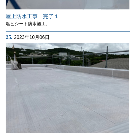
屋上防水工事 完了１
塩ビシート防水施工。
25.
2023年10月06日