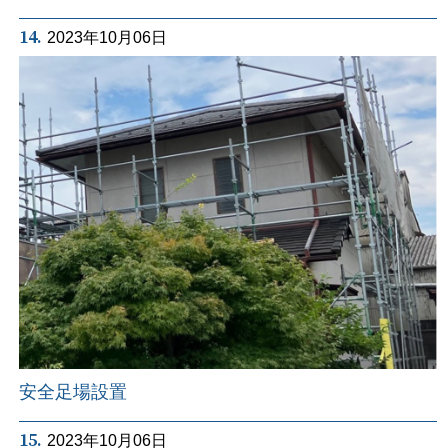
14.
2023年10月06日
安全足場設置
15.
2023年10月06日