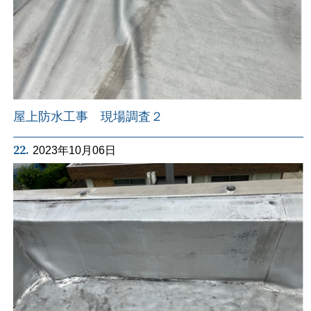
屋上防水工事 現場調査２
22.
2023年10月06日