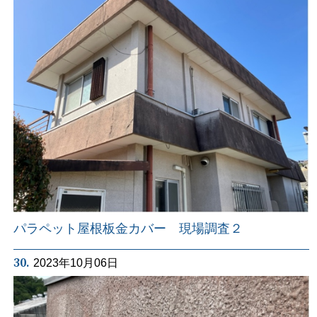
パラペット屋根板金カバー 現場調査２
30.
2023年10月06日