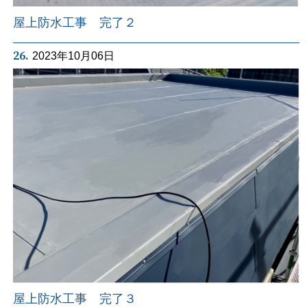
屋上防水工事 完了２
26.
2023年10月06日
屋上防水工事 完了３