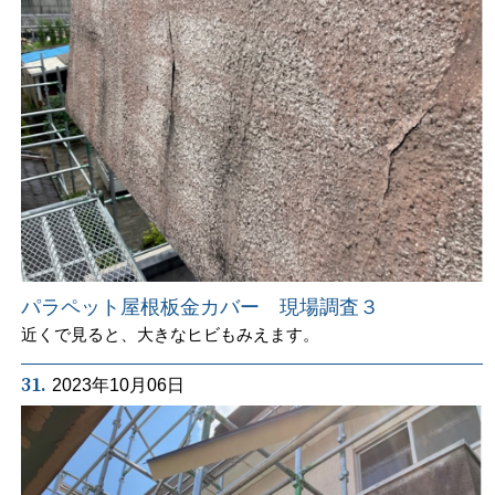
パラペット屋根板金カバー 現場調査３
近くで見ると、大きなヒビもみえます。
31.
2023年10月06日