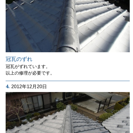
冠瓦のずれ
冠瓦がずれています。
以上の修理が必要です。
4.
2012年12月20日