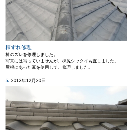
棟ずれ修理
棟のズレを修理しました。
写真には写っていませんが、棟尻シックイも直しました。
屋根にあった瓦を使用して、修理しました。
5.
2012年12月20日