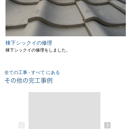
棟下シックイの修理
棟下シックイの修理をしました。
全ての工事 - すべて にある
その他の完工事例