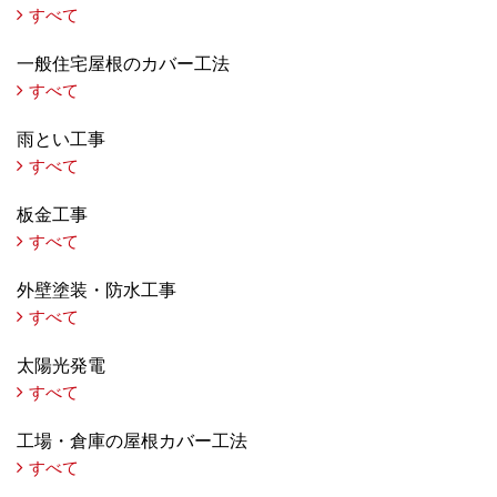
すべて
一般住宅屋根のカバー工法
すべて
雨とい工事
すべて
板金工事
すべて
外壁塗装・防水工事
すべて
太陽光発電
すべて
工場・倉庫の屋根カバー工法
すべて