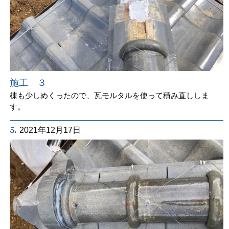
施工 ３
棟も少しめくったので、瓦モルタルを使って積み直ししま
す。
5.
2021年12月17日