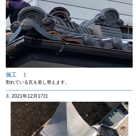
施工 １
割れている瓦を差し替えます。
3.
2021年12月17日