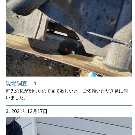
現場調査 １
軒先の瓦が割れたので見て欲しいと、ご依頼いただき見に伺
いました。
2.
2021年12月17日