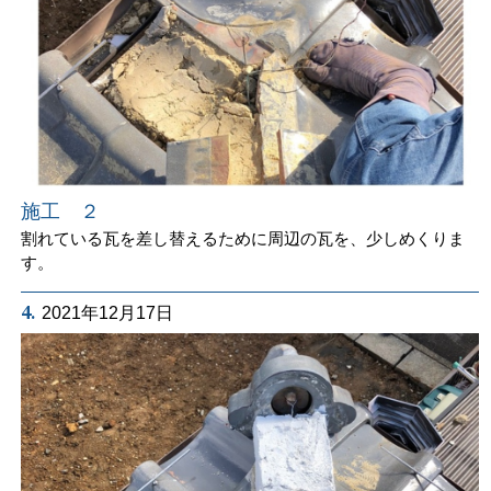
施工 ２
割れている瓦を差し替えるために周辺の瓦を、少しめくりま
す。
4.
2021年12月17日