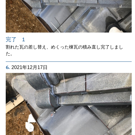
完了 1
割れた瓦の差し替え、めくった棟瓦の積み直し完了しまし
た。
6.
2021年12月17日