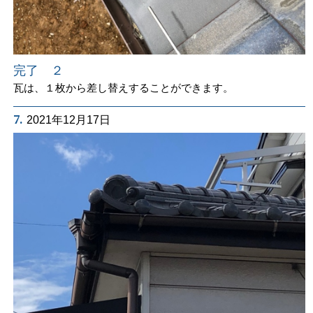
完了 ２
瓦は、１枚から差し替えすることができます。
7.
2021年12月17日