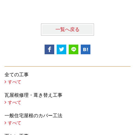
一覧へ戻る
全ての工事
すべて
瓦屋根修理・葺き替え工事
すべて
一般住宅屋根のカバー工法
すべて