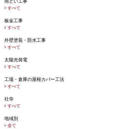
雨とい工事
すべて
板金工事
すべて
外壁塗装・防水工事
すべて
太陽光発電
すべて
工場・倉庫の屋根カバー工法
すべて
社寺
すべて
地域別
全て