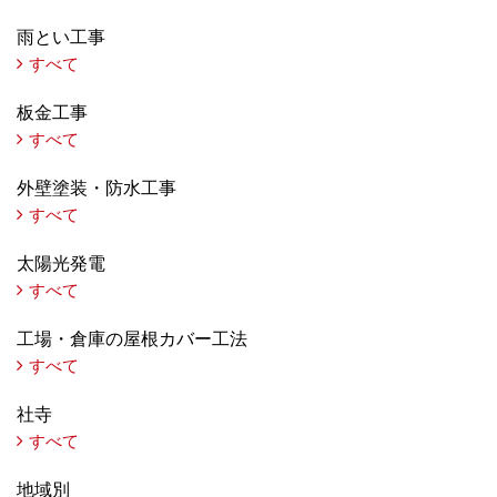
雨とい工事
すべて
板金工事
すべて
外壁塗装・防水工事
すべて
太陽光発電
すべて
工場・倉庫の屋根カバー工法
すべて
社寺
すべて
地域別