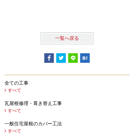
一覧へ戻る
全ての工事
すべて
瓦屋根修理・葺き替え工事
すべて
一般住宅屋根のカバー工法
すべて