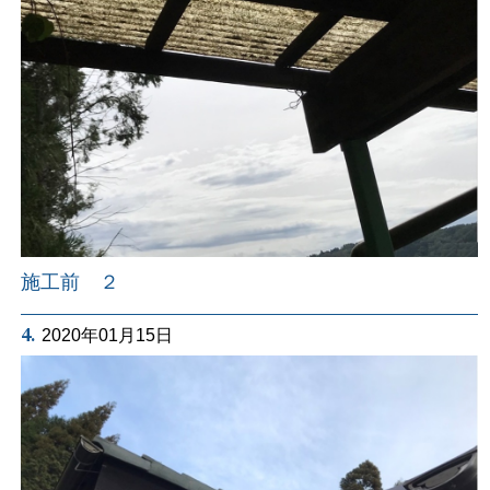
施工前 ２
4.
2020年01月15日