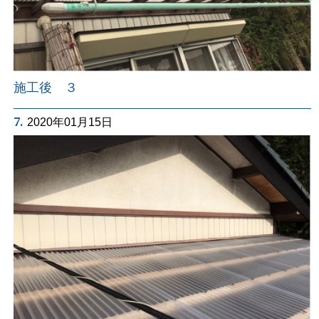
施工後 ３
7.
2020年01月15日