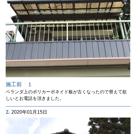
施工前 １
ベランダ上のポリカーボネイド板が古くなったので替えて欲
しいとお電話を頂きました。
2.
2020年01月15日