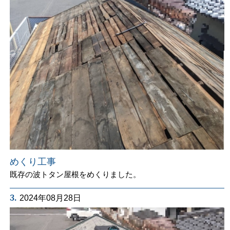
めくり工事
既存の波トタン屋根をめくりました。
3.
2024年08月28日