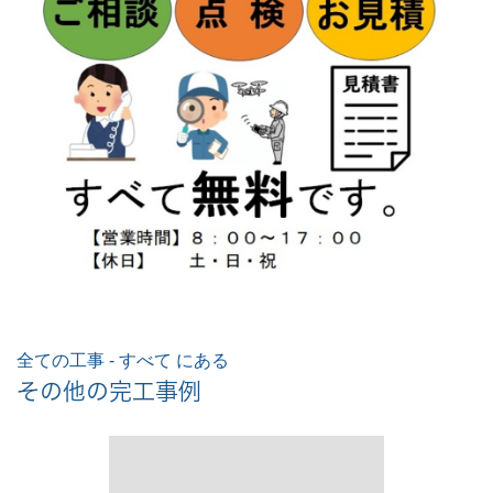
全ての工事 - すべて にある
その他の完工事例