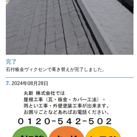
完了
石付板金ヴィクセンで葺き替えが完了しました。
7.
2024年08月28日