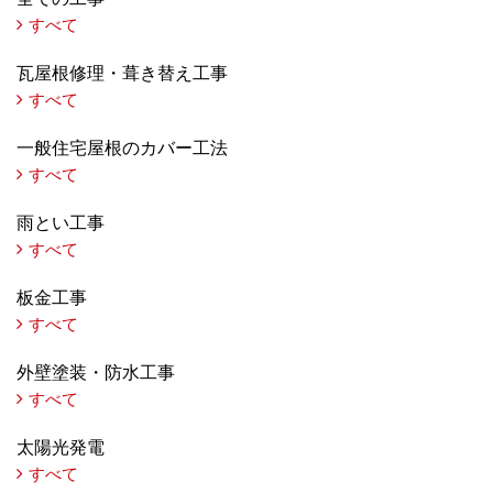
すべて
瓦屋根修理・葺き替え工事
すべて
一般住宅屋根のカバー工法
すべて
雨とい工事
すべて
板金工事
すべて
外壁塗装・防水工事
すべて
太陽光発電
すべて