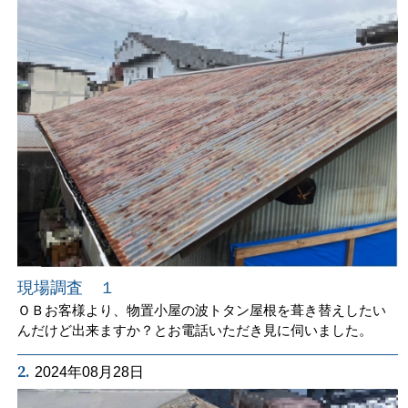
現場調査 １
ＯＢお客様より、物置小屋の波トタン屋根を葺き替えしたい
んだけど出来ますか？とお電話いただき見に伺いました。
2.
2024年08月28日