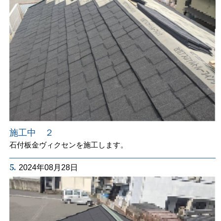
施工中 ２
石付板金ヴィクセンを施工します。
5.
2024年08月28日