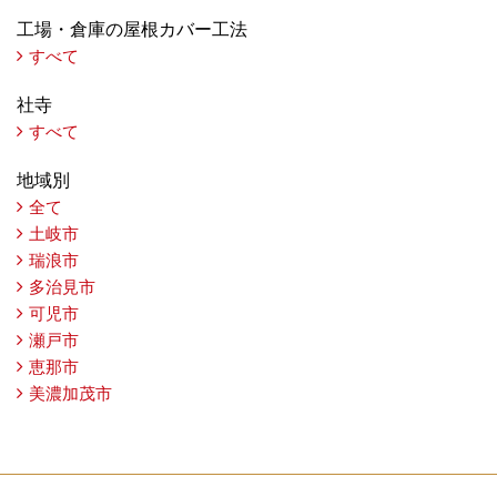
工場・倉庫の屋根カバー工法
すべて
社寺
すべて
地域別
全て
土岐市
瑞浪市
多治見市
可児市
瀬戸市
恵那市
美濃加茂市