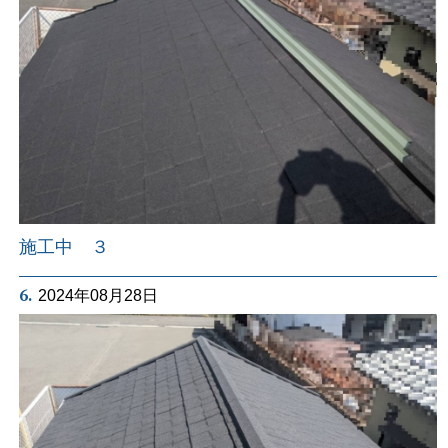
施工中 ３
6.
2024年08月28日