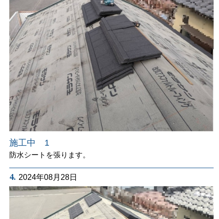
施工中 1
防水シートを張ります。
4.
2024年08月28日