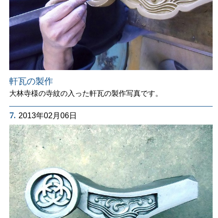
軒瓦の製作
大林寺様の寺紋の入った軒瓦の製作写真です。
7.
2013年02月06日