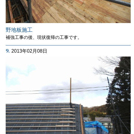
野地板施工
補強工事の後、現状復帰の工事です。
9.
2013年02月08日