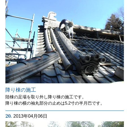
降り棟の施工
陸棟の足場を取り外し降り棟の施工です。
降り棟の横の袖丸部分の止めは5.2寸の半月巴です。
20.
2013年04月06日