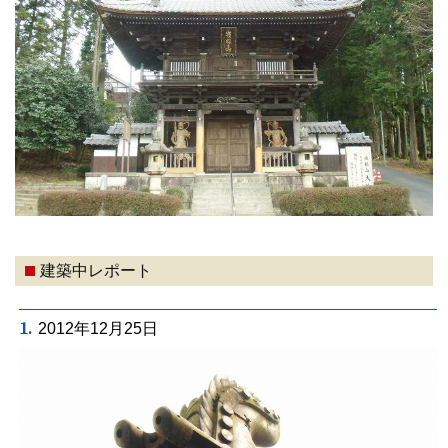
建築中レポート
1.
2012年12月25日