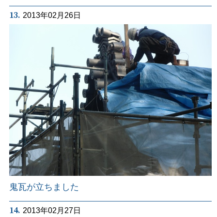
13.
2013年02月26日
鬼瓦が立ちました
14.
2013年02月27日