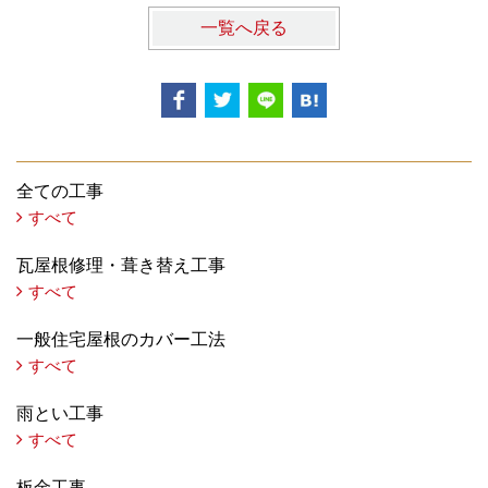
一覧へ戻る
全ての工事
すべて
瓦屋根修理・葺き替え工事
すべて
一般住宅屋根のカバー工法
すべて
雨とい工事
すべて
板金工事