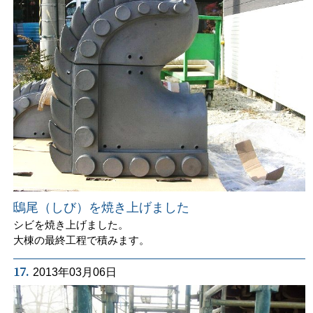
鴟尾（しび）を焼き上げました
シビを焼き上げました。
大棟の最終工程で積みます。
17.
2013年03月06日