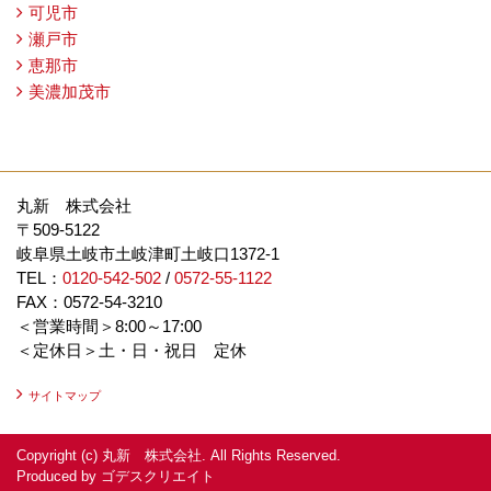
可児市
瀬戸市
恵那市
美濃加茂市
丸新 株式会社
〒509-5122
岐阜県土岐市土岐津町土岐口1372-1
TEL：
0120-542-502
/
0572-55-1122
FAX：0572-54-3210
＜営業時間＞8:00～17:00
＜定休日＞土・日・祝日 定休
サイトマップ
Copyright (c) 丸新 株式会社. All Rights Reserved.
Produced by
ゴデスクリエイト