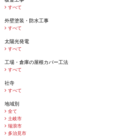
すべて
外壁塗装・防水工事
すべて
太陽光発電
すべて
工場・倉庫の屋根カバー工法
すべて
社寺
すべて
地域別
全て
土岐市
瑞浪市
多治見市