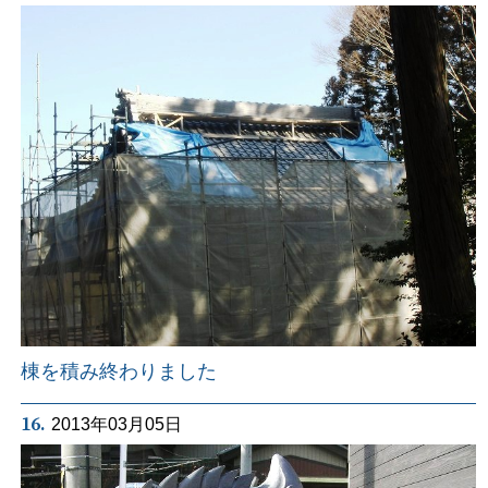
棟を積み終わりました
16.
2013年03月05日