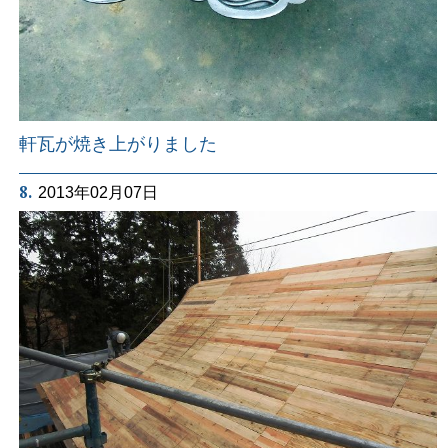
軒瓦が焼き上がりました
8.
2013年02月07日