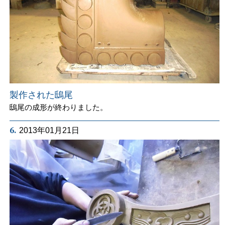
製作された鴟尾
鴟尾の成形が終わりました。
6.
2013年01月21日